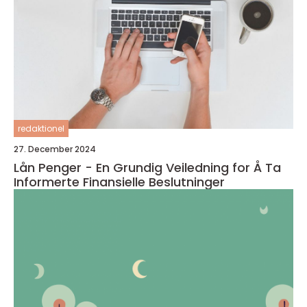
redaktionel
27. December 2024
Lån Penger - En Grundig Veiledning for Å Ta
Informerte Finansielle Beslutninger