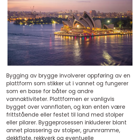
Bygging av brygge involverer oppføring av en
plattform som stikker ut i vannet og fungerer
som en base for båter og andre
vannaktiviteter. Plattformen er vanligvis
bygget over vannflaten, og kan enten være
frittstående eller festet til land med stolper
eller pilarer. Byggeprosessen inkluderer blant
annet plassering av stolper, grunnramme,
dekkflate, rekkverk og eventuelle