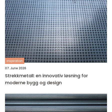
inspiration
07. June 2026
Strekkmetall: en innovativ løsning for
moderne bygg og design