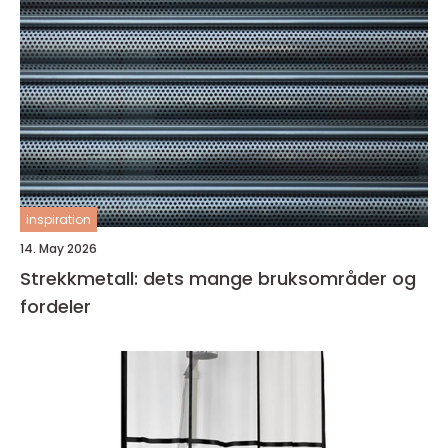
inspiration
14. May 2026
Strekkmetall: dets mange bruksområder og
fordeler