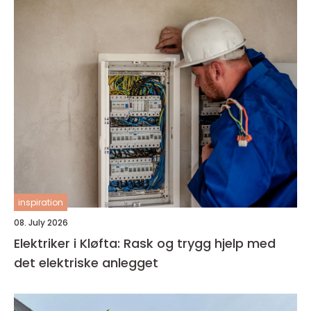
inspiration
08. July 2026
Elektriker i Kløfta: Rask og trygg hjelp med
det elektriske anlegget