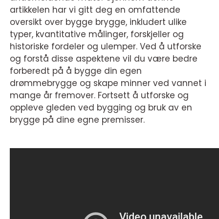
artikkelen har vi gitt deg en omfattende
oversikt over bygge brygge, inkludert ulike
typer, kvantitative målinger, forskjeller og
historiske fordeler og ulemper. Ved å utforske
og forstå disse aspektene vil du være bedre
forberedt på å bygge din egen
drømmebrygge og skape minner ved vannet i
mange år fremover. Fortsett å utforske og
oppleve gleden ved bygging og bruk av en
brygge på dine egne premisser.