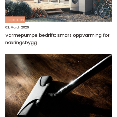
inspiration
02. March 2026
Varmepumpe bedrift: smart oppvarming for
næringsbygg