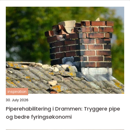
inspiration
30. July 2026
Piperehabilitering i Drammen: Tryggere pipe
og bedre fyringsøkonomi