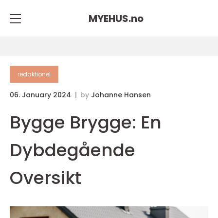
MYEHUS.
no
redaktionel
06. January 2024
by
Johanne Hansen
Bygge Brygge: En
Dybdegående
Oversikt