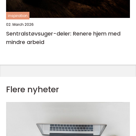
inspiration
02. March 2026
Sentralstøvsuger-deler: Renere hjem med
mindre arbeid
Flere nyheter