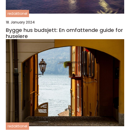
redaktionel
18. January 2024
Bygge hus budsjett: En omfattende guide for
huseiere
redaktionel