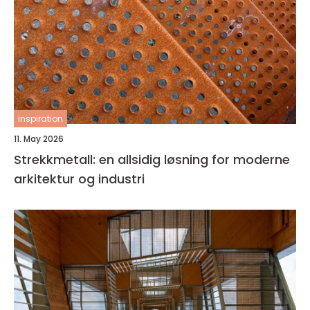
inspiration
11. May 2026
Strekkmetall: en allsidig løsning for moderne
arkitektur og industri