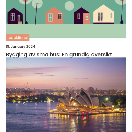
redaktionel
18. January 2024
Bygging av små hus: En grundig oversikt