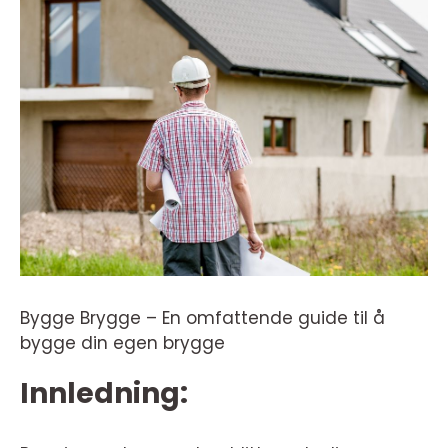
Bygge Brygge – En omfattende guide til å
bygge din egen brygge
Innledning: