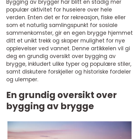
Bygging av brygger har blitt en stadig mer
populær aktivitet for huseiere over hele
verden. Enten det er for rekreasjon, fiske eller
som et naturlig samlingspunkt for sosiale
sammenkomster, gir en egen brygge hjemmet
ditt et unikt trekk og skaper mulighet for nye
opplevelser ved vannet. Denne artikkelen vil gi
deg en grundig oversikt over bygging av
brygge, inkludert ulike typer og populære stiler,
samt diskutere forskjeller og historiske fordeler
og ulemper.
En grundig oversikt over
bygging av brygge