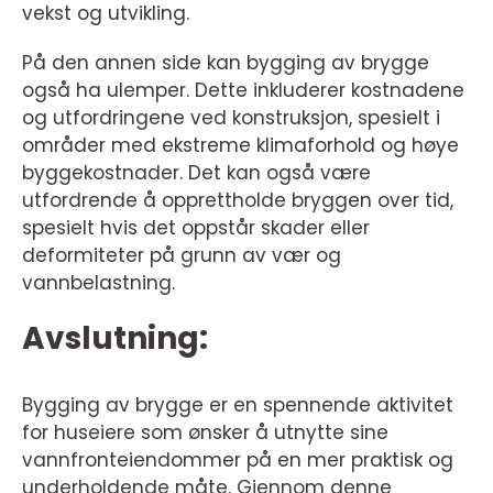
vekst og utvikling.
På den annen side kan bygging av brygge
også ha ulemper. Dette inkluderer kostnadene
og utfordringene ved konstruksjon, spesielt i
områder med ekstreme klimaforhold og høye
byggekostnader. Det kan også være
utfordrende å opprettholde bryggen over tid,
spesielt hvis det oppstår skader eller
deformiteter på grunn av vær og
vannbelastning.
Avslutning:
Bygging av brygge er en spennende aktivitet
for huseiere som ønsker å utnytte sine
vannfronteiendommer på en mer praktisk og
underholdende måte. Gjennom denne