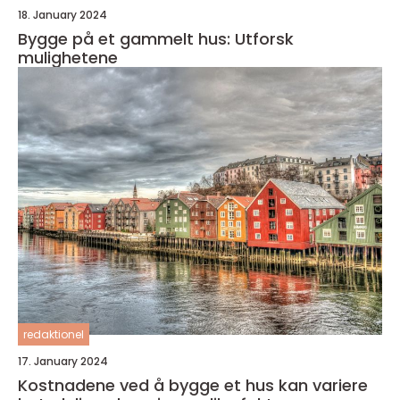
18. January 2024
Bygge på et gammelt hus: Utforsk
mulighetene
redaktionel
17. January 2024
Kostnadene ved å bygge et hus kan variere