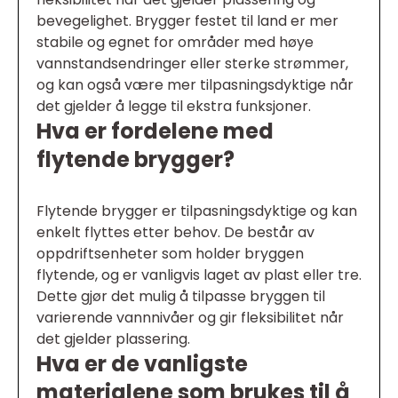
bevegelighet. Brygger festet til land er mer
stabile og egnet for områder med høye
vannstandsendringer eller sterke strømmer,
og kan også være mer tilpasningsdyktige når
det gjelder å legge til ekstra funksjoner.
Hva er fordelene med
flytende brygger?
Flytende brygger er tilpasningsdyktige og kan
enkelt flyttes etter behov. De består av
oppdriftsenheter som holder bryggen
flytende, og er vanligvis laget av plast eller tre.
Dette gjør det mulig å tilpasse bryggen til
varierende vannnivåer og gir fleksibilitet når
det gjelder plassering.
Hva er de vanligste
materialene som brukes til å