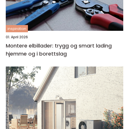
inspiration
01. April 2026
Montere elbillader: trygg og smart lading
hjemme og i borettslag