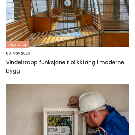
inspiration
09. May 2026
Vindeltrapp funksjonelt blikkfang i moderne
bygg