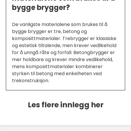
bygge brygger?
De vanligste materialene som brukes til å
bygge brygger er tre, betong og
komposittmaterialer. Trebrygger er klassiske
og estetisk tiltalende, men krever vedlikehold
for å unngå råte og forfall. Betongbrygger er
mer holdbare og krever mindre vedlikehold,
mens komposittmaterialer kombinerer
styrken til betong med enkelheten ved
trekonstruksjon.
Les flere innlegg her