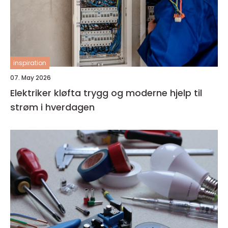
inspiration
07. May 2026
Elektriker kløfta trygg og moderne hjelp til
strøm i hverdagen