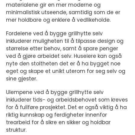
materialene gir en mer moderne og
minimalistisk utseende, samtidig som de er
mer holdbare og enklere å vedlikeholde.
Fordelene ved å bygge grillhytte selv
inkluderer muligheten til å tilpasse design og
størrelse etter behov, samt å spare penger
ved å gjøre arbeidet selv. Huseiere kan også
nyte den stoltheten det er å ha bygget noe
eget og skape et unikt uterom for seg selv og
sine gjester.
Ulempene ved å bygge grillhytte selv
inkluderer tids- og arbeidsbehovet som kreves
for å fullføre prosjektet. Det er også viktig å ha
riktig kunnskap og ferdigheter innenfor
trearbeid for å sikre en sikker og holdbar
struktur.