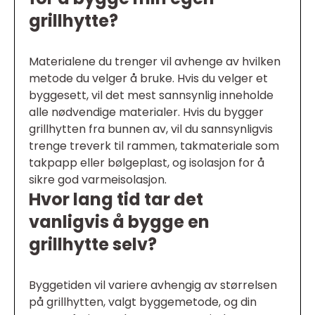
grillhytte?
Materialene du trenger vil avhenge av hvilken
metode du velger å bruke. Hvis du velger et
byggesett, vil det mest sannsynlig inneholde
alle nødvendige materialer. Hvis du bygger
grillhytten fra bunnen av, vil du sannsynligvis
trenge treverk til rammen, takmateriale som
takpapp eller bølgeplast, og isolasjon for å
sikre god varmeisolasjon.
Hvor lang tid tar det
vanligvis å bygge en
grillhytte selv?
Byggetiden vil variere avhengig av størrelsen
på grillhytten, valgt byggemetode, og din