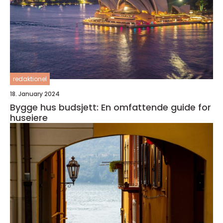
redaktionel
18. January 2024
Bygge hus budsjett: En omfattende guide for
huseiere