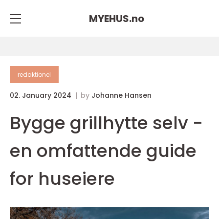
MYEHUS.
no
redaktionel
02. January 2024
by
Johanne Hansen
Bygge grillhytte selv -
en omfattende guide
for huseiere