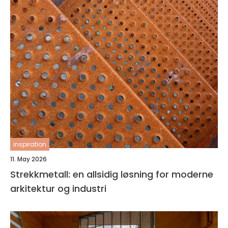
inspiration
11. May 2026
Strekkmetall: en allsidig løsning for moderne
arkitektur og industri