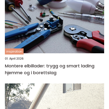
inspiration
01. April 2026
Montere elbillader: trygg og smart lading
hjemme og i borettslag