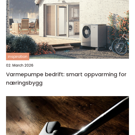
inspiration
02. March 2026
Varmepumpe bedrift: smart oppvarming for
næringsbygg