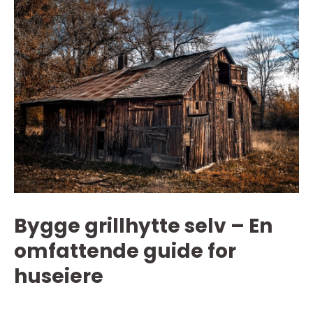
Bygge grillhytte selv – En
omfattende guide for
huseiere