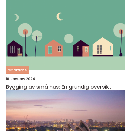
redaktionel
18. January 2024
Bygging av små hus: En grundig oversikt