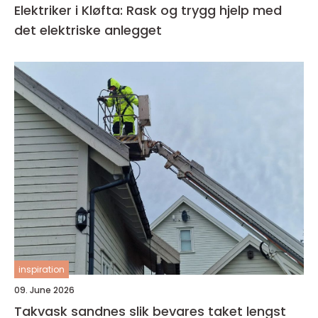
Elektriker i Kløfta: Rask og trygg hjelp med
det elektriske anlegget
inspiration
09. June 2026
Takvask sandnes slik bevares taket lengst