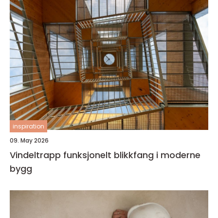
inspiration
09. May 2026
Vindeltrapp funksjonelt blikkfang i moderne
bygg