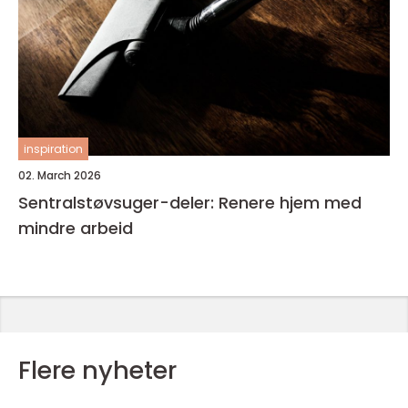
inspiration
02. March 2026
Sentralstøvsuger-deler: Renere hjem med
mindre arbeid
Flere nyheter