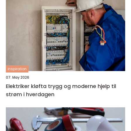
inspiration
07. May 2026
Elektriker kløfta trygg og moderne hjelp til
strøm i hverdagen