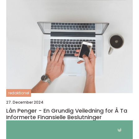
redaktionel
27. December 2024
Lån Penger - En Grundig Veiledning for Å Ta
Informerte Finansielle Beslutninger