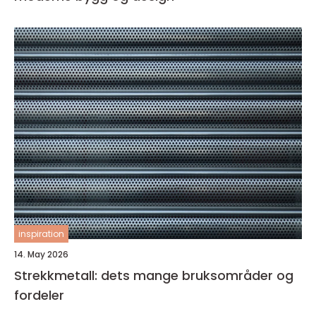
inspiration
14. May 2026
Strekkmetall: dets mange bruksområder og
fordeler