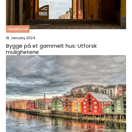
redaktionel
18. January 2024
Bygge på et gammelt hus: Utforsk
mulighetene