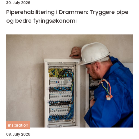
30. July 2026
Piperehabilitering i Drammen: Tryggere pipe
og bedre fyringsøkonomi
inspiration
08. July 2026