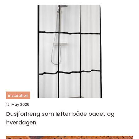
inspiration
12. May 2026
Dusjforheng som løfter både badet og
hverdagen