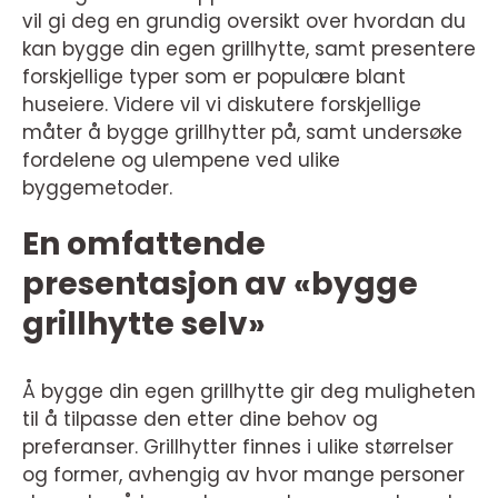
vil gi deg en grundig oversikt over hvordan du
kan bygge din egen grillhytte, samt presentere
forskjellige typer som er populære blant
huseiere. Videre vil vi diskutere forskjellige
måter å bygge grillhytter på, samt undersøke
fordelene og ulempene ved ulike
byggemetoder.
En omfattende
presentasjon av «bygge
grillhytte selv»
Å bygge din egen grillhytte gir deg muligheten
til å tilpasse den etter dine behov og
preferanser. Grillhytter finnes i ulike størrelser
og former, avhengig av hvor mange personer