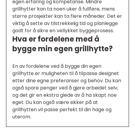
egen erfaring og kompetanse. Mindre
grillhytter kan ta noen uker å fullføre, mens
større prosjekter kan ta flere måneder. Det er
viktig å sette av tilstrekkelig tid og planlegge
godt for å sikre en vellykket byggeprosess.
Hva er fordelene med å
bygge min egen grillhytte?
En av fordelene ved å bygge din egen
grillhytte er muligheten til å tilpasse designet
etter dine egne preferanser og behov. Du kan
også spare penger ved å gjøre arbeidet selv,
og det gir en ekstra glede av å ha skapt noe
eget. Du kan også være sikker på at
grillhytten vil passe perfekt til din hage og
uterom.