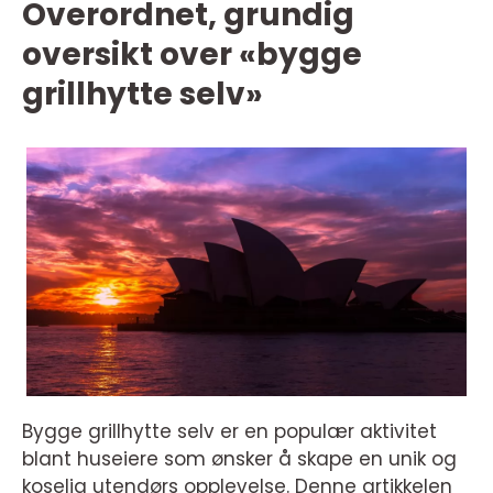
Overordnet, grundig
oversikt over «bygge
grillhytte selv»
Bygge grillhytte selv er en populær aktivitet
blant huseiere som ønsker å skape en unik og
koselig utendørs opplevelse. Denne artikkelen