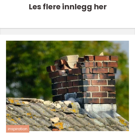
Les flere innlegg her
inspiration