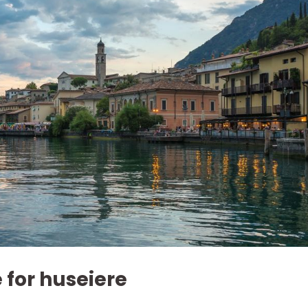
 for huseiere