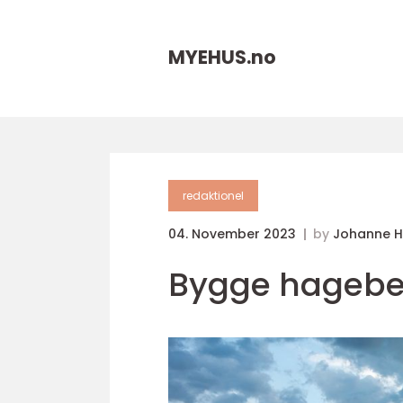
MYEHUS.
no
redaktionel
04. November 2023
by
Johanne 
Bygge hagebe