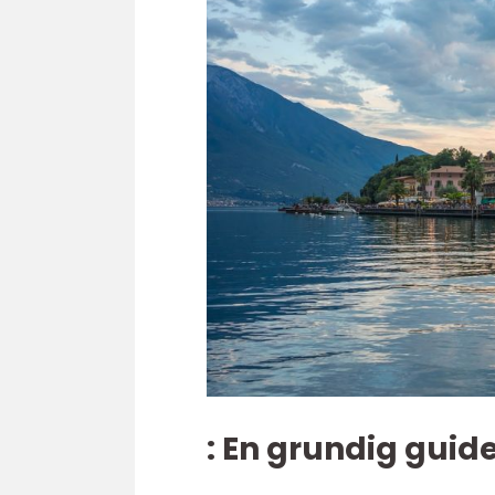
: En grundig guide