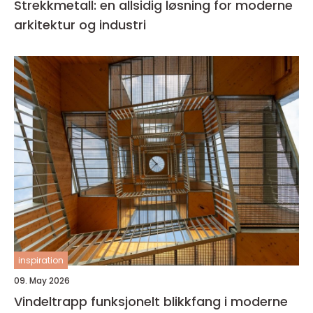
Strekkmetall: en allsidig løsning for moderne
arkitektur og industri
inspiration
09. May 2026
Vindeltrapp funksjonelt blikkfang i moderne