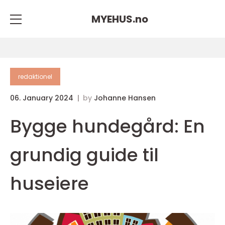
MYEHUS.
no
redaktionel
06. January 2024
by
Johanne Hansen
Bygge hundegård: En
grundig guide til
huseiere