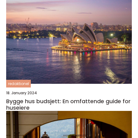
redaktionel
18. January 2024
Bygge hus budsjett: En omfattende guide for
huseiere