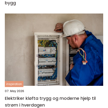
bygg
inspiration
07. May 2026
Elektriker kløfta trygg og moderne hjelp til
strøm i hverdagen