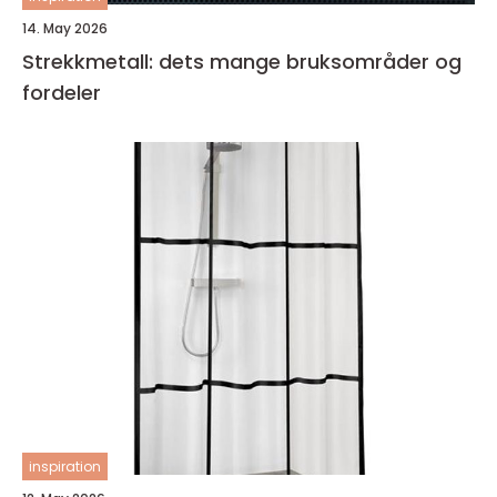
14. May 2026
Strekkmetall: dets mange bruksområder og
fordeler
inspiration