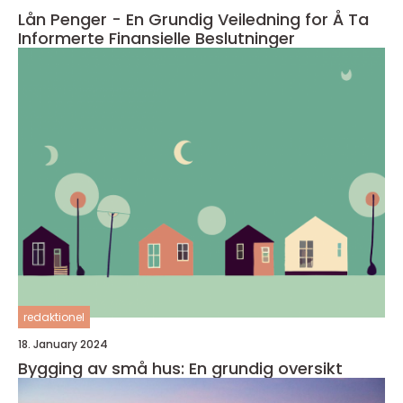
Lån Penger - En Grundig Veiledning for Å Ta
Informerte Finansielle Beslutninger
redaktionel
18. January 2024
Bygging av små hus: En grundig oversikt