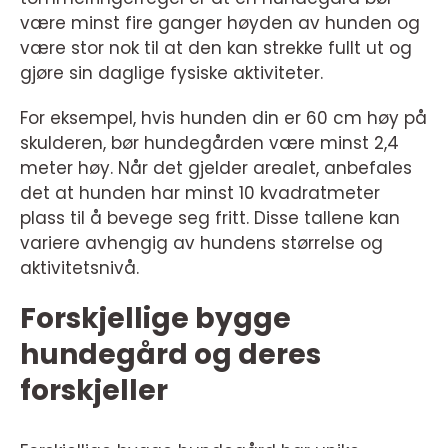
være minst fire ganger høyden av hunden og
være stor nok til at den kan strekke fullt ut og
gjøre sin daglige fysiske aktiviteter.
For eksempel, hvis hunden din er 60 cm høy på
skulderen, bør hundegården være minst 2,4
meter høy. Når det gjelder arealet, anbefales
det at hunden har minst 10 kvadratmeter
plass til å bevege seg fritt. Disse tallene kan
variere avhengig av hundens størrelse og
aktivitetsnivå.
Forskjellige bygge
hundegård og deres
forskjeller