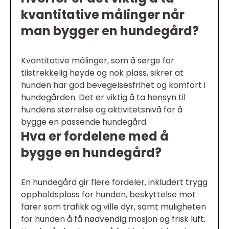
kvantitative målinger når
man bygger en hundegård?
Kvantitative målinger, som å sørge for
tilstrekkelig høyde og nok plass, sikrer at
hunden har god bevegelsesfrihet og komfort i
hundegården. Det er viktig å ta hensyn til
hundens størrelse og aktivitetsnivå for å
bygge en passende hundegård.
Hva er fordelene med å
bygge en hundegård?
En hundegård gir flere fordeler, inkludert trygg
oppholdsplass for hunden, beskyttelse mot
farer som trafikk og ville dyr, samt muligheten
for hunden å få nødvendig mosjon og frisk luft.