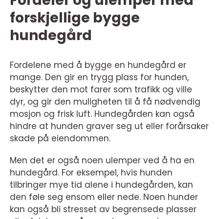
Fordeler og ulemper med
forskjellige bygge
hundegård
Fordelene med å bygge en hundegård er
mange. Den gir en trygg plass for hunden,
beskytter den mot farer som trafikk og ville
dyr, og gir den muligheten til å få nødvendig
mosjon og frisk luft. Hundegården kan også
hindre at hunden graver seg ut eller forårsaker
skade på eiendommen.
Men det er også noen ulemper ved å ha en
hundegård. For eksempel, hvis hunden
tilbringer mye tid alene i hundegården, kan
den føle seg ensom eller nede. Noen hunder
kan også bli stresset av begrensede plasser