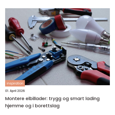
inspiration
01. April 2026
Montere elbillader: trygg og smart lading
hjemme og i borettslag