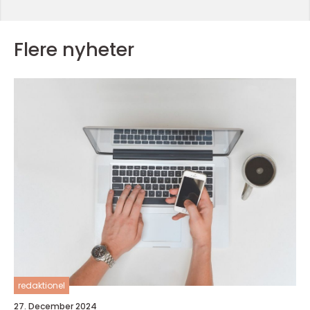
Flere nyheter
redaktionel
27. December 2024