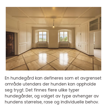
En hundegård kan defineres som et avgrenset
område utendørs der hunden kan oppholde
seg trygt. Det finnes flere ulike typer
hundegårder, og valget av type avhenger av
hundens størrelse, rase og individuelle behov.