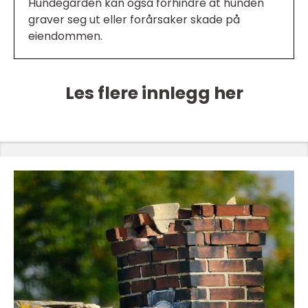
Hundegården kan også forhindre at hunden
graver seg ut eller forårsaker skade på
eiendommen.
Les flere innlegg her