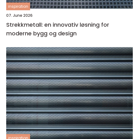
inspiration
07. June 2026
Strekkmetall: en innovativ løsning for
moderne bygg og design
inspiration