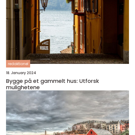
redaktionel
18. January 2024
Bygge på et gammelt hus: Utforsk
mulighetene