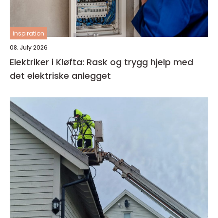
inspiration
08. July 2026
Elektriker i Kløfta: Rask og trygg hjelp med
det elektriske anlegget