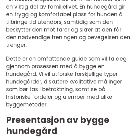
en viktig del av familielivet. En hundegård gir
en trygg og komfortabel plass for hunden å
tilbringe tid utendørs, samtidig som den
beskytter den mot farer og sikrer at den får
den nødvendige treningen og bevegelsen den
trenger.
Dette er en omfattende guide som vil ta deg
gjennom prosessen med å bygge en
hundegård. Vi vil utforske forskjellige typer
hundegårder, diskutere kvalitative målinger
som bør tas i betraktning, samt se på
historiske fordeler og ulemper med ulike
byggemetoder.
Presentasjon av bygge
hundegård