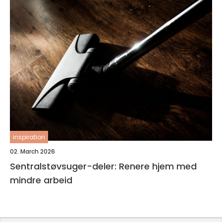
inspiration
02. March 2026
Sentralstøvsuger-deler: Renere hjem med
mindre arbeid