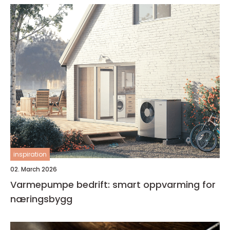
inspiration
02. March 2026
Varmepumpe bedrift: smart oppvarming for
næringsbygg