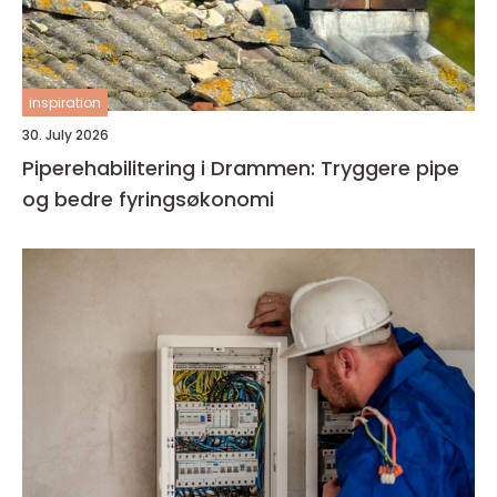
inspiration
30. July 2026
Piperehabilitering i Drammen: Tryggere pipe
og bedre fyringsøkonomi