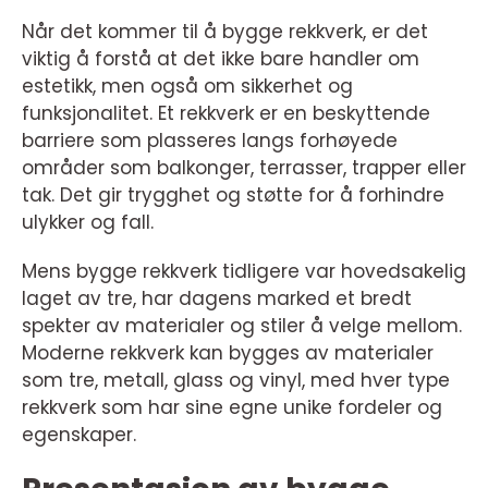
Når det kommer til å bygge rekkverk, er det
viktig å forstå at det ikke bare handler om
estetikk, men også om sikkerhet og
funksjonalitet. Et rekkverk er en beskyttende
barriere som plasseres langs forhøyede
områder som balkonger, terrasser, trapper eller
tak. Det gir trygghet og støtte for å forhindre
ulykker og fall.
Mens bygge rekkverk tidligere var hovedsakelig
laget av tre, har dagens marked et bredt
spekter av materialer og stiler å velge mellom.
Moderne rekkverk kan bygges av materialer
som tre, metall, glass og vinyl, med hver type
rekkverk som har sine egne unike fordeler og
egenskaper.