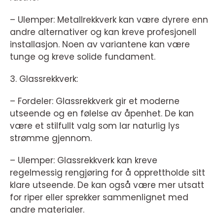
– Ulemper: Metallrekkverk kan være dyrere enn
andre alternativer og kan kreve profesjonell
installasjon. Noen av variantene kan være
tunge og kreve solide fundament.
3. Glassrekkverk:
– Fordeler: Glassrekkverk gir et moderne
utseende og en følelse av åpenhet. De kan
være et stilfullt valg som lar naturlig lys
strømme gjennom.
– Ulemper: Glassrekkverk kan kreve
regelmessig rengjøring for å opprettholde sitt
klare utseende. De kan også være mer utsatt
for riper eller sprekker sammenlignet med
andre materialer.