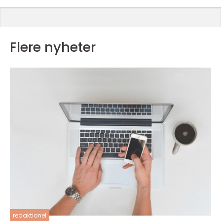
Flere nyheter
redaktionel