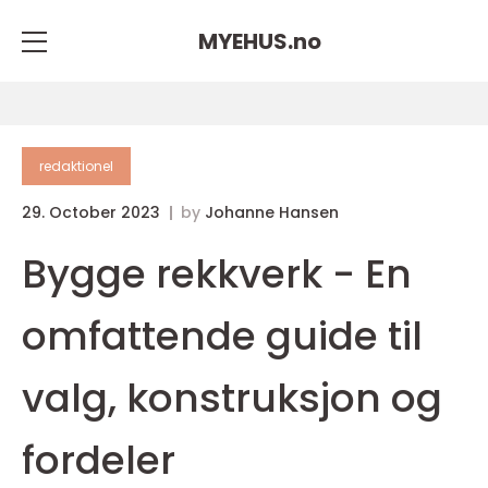
MYEHUS.
no
redaktionel
29. October 2023
by
Johanne Hansen
Bygge rekkverk - En
omfattende guide til
valg, konstruksjon og
fordeler