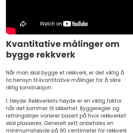
Kvantitative målinger om
bygge rekkverk
Når man skal bygge et rekkverk, er det viktig å
ta hensyn til kvantitative målinger for å sikre
riktig konstruksjon:
1. Høyde: Rekkverkets høyde er en viktig faktor
når det kommer til sikkerhet. Byggeregler og
retningslinjer varierer basert på hvor rekkverket
skal plasseres. Generelt sett anbefales en
minimumshøyde på 90 centimeter for rekkverk