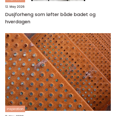
12. May 2026
Dusjforheng som løfter både badet og
hverdagen
inspiration