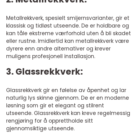
Metallrekkverk, spesielt smijernsvarianter, gir et
klassisk og tidløst utseende. De er holdbare og
kan tåle ekstreme værforhold uten å bli skadet
eller rustne. Imidlertid kan metallrekkverk være
dyrere enn andre alternativer og krever
muligens profesjonell installasjon.
3. Glassrekkverk:
Glassrekkverk gir en følelse av åpenhet og lar
naturlig lys skinne gjennom. De er en moderne
løsning som gir et elegant og stilrent
utseende. Glassrekkverk kan kreve regelmessig
rengjøring for å opprettholde sitt
gjennomsiktige utseende.