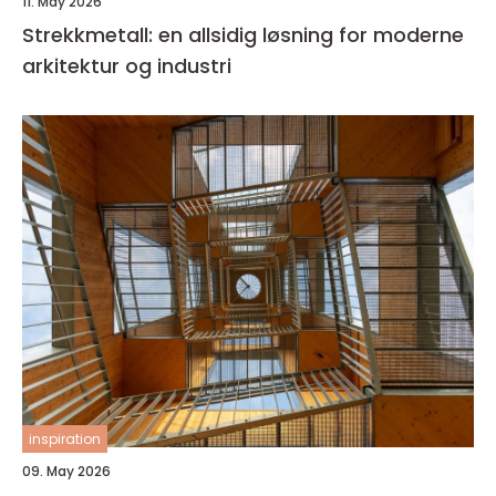
11. May 2026
Strekkmetall: en allsidig løsning for moderne
arkitektur og industri
inspiration
09. May 2026