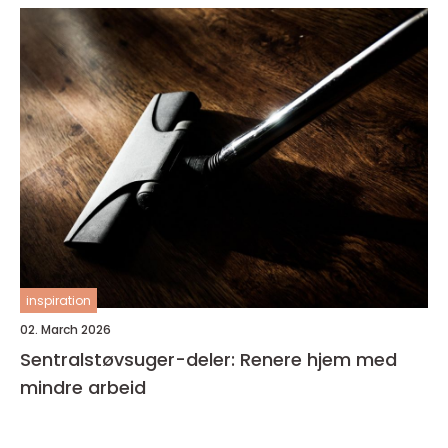
inspiration
02. March 2026
Sentralstøvsuger-deler: Renere hjem med
mindre arbeid