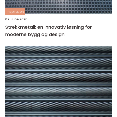
inspiration
07. June 2026
Strekkmetall: en innovativ løsning for
moderne bygg og design