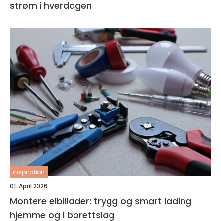
strøm i hverdagen
inspiration
01. April 2026
Montere elbillader: trygg og smart lading
hjemme og i borettslag