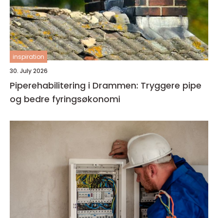
inspiration
30. July 2026
Piperehabilitering i Drammen: Tryggere pipe
og bedre fyringsøkonomi