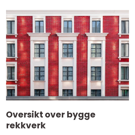
Oversikt over bygge
rekkverk