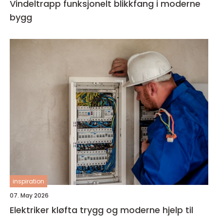
Vindeltrapp funksjonelt blikkfang i moderne
bygg
inspiration
07. May 2026
Elektriker kløfta trygg og moderne hjelp til