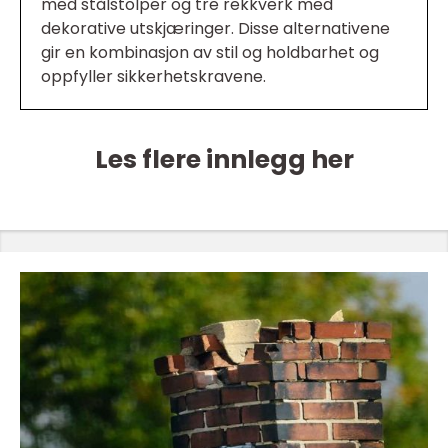
med stålstolper og tre rekkverk med
dekorative utskjæringer. Disse alternativene
gir en kombinasjon av stil og holdbarhet og
oppfyller sikkerhetskravene.
Les flere innlegg her