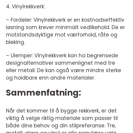
4. Vinylrekkverk:
– Fordeler: Vinylrekkverk er en kostnadseffektiv
løsning som krever minimalt vedlikehold. De er
motstandsdyktige mot værforhold, råte og
bleking.
– Ulemper: Vinylrekkverk kan ha begrensede
designalternativer sammenlignet med tre
eller metall. De kan også være mindre sterke
og holdbare enn andre materialer.
Sammenfatning:
Når det kommer til å bygge rekkverk, er det
viktig å velge riktig materiale som passer til
både dine behov og din stilpreferanse. Tre,