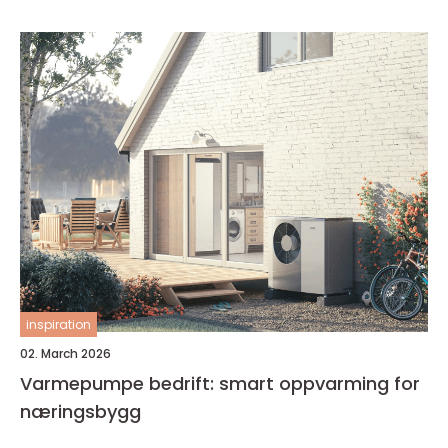
inspiration
02. March 2026
Varmepumpe bedrift: smart oppvarming for
næringsbygg