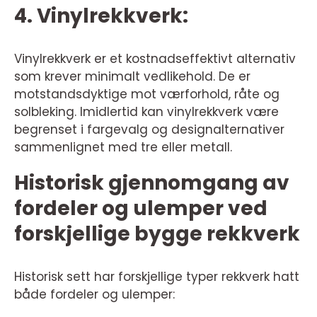
4. Vinylrekkverk:
Vinylrekkverk er et kostnadseffektivt alternativ
som krever minimalt vedlikehold. De er
motstandsdyktige mot værforhold, råte og
solbleking. Imidlertid kan vinylrekkverk være
begrenset i fargevalg og designalternativer
sammenlignet med tre eller metall.
Historisk gjennomgang av
fordeler og ulemper ved
forskjellige bygge rekkverk
Historisk sett har forskjellige typer rekkverk hatt
både fordeler og ulemper: