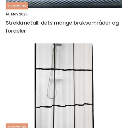
inspiration
14. May 2026
Strekkmetall: dets mange bruksområder og
fordeler
inspiration