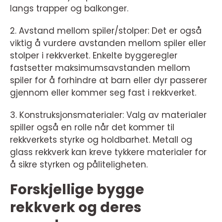
langs trapper og balkonger.
2. Avstand mellom spiler/stolper: Det er også
viktig å vurdere avstanden mellom spiler eller
stolper i rekkverket. Enkelte byggeregler
fastsetter maksimumsavstanden mellom
spiler for å forhindre at barn eller dyr passerer
gjennom eller kommer seg fast i rekkverket.
3. Konstruksjonsmaterialer: Valg av materialer
spiller også en rolle når det kommer til
rekkverkets styrke og holdbarhet. Metall og
glass rekkverk kan kreve tykkere materialer for
å sikre styrken og påliteligheten.
Forskjellige bygge
rekkverk og deres