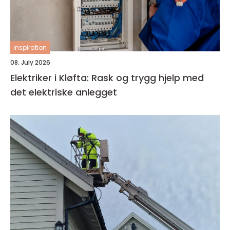
inspiration
08. July 2026
Elektriker i Kløfta: Rask og trygg hjelp med
det elektriske anlegget