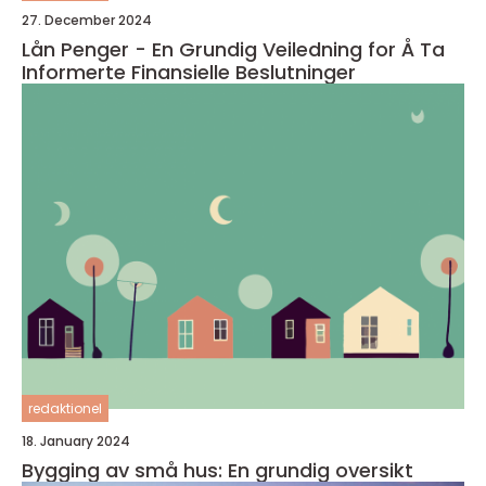
27. December 2024
Lån Penger - En Grundig Veiledning for Å Ta
Informerte Finansielle Beslutninger
redaktionel
18. January 2024
Bygging av små hus: En grundig oversikt