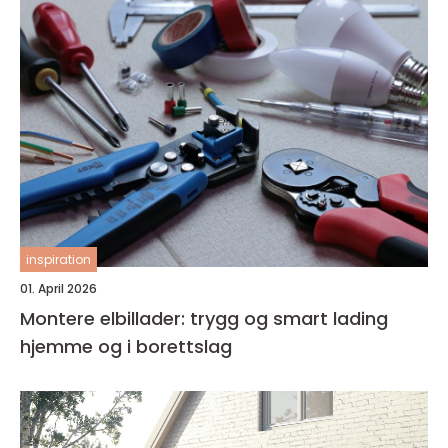
inspiration
01. April 2026
Montere elbillader: trygg og smart lading
hjemme og i borettslag