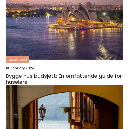
redaktionel
18. January 2024
Bygge hus budsjett: En omfattende guide for
huseiere