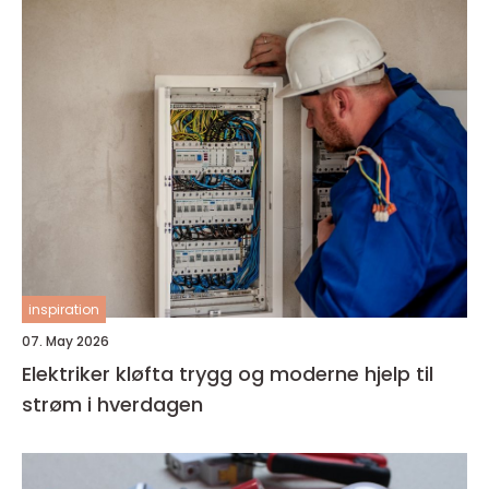
inspiration
07. May 2026
Elektriker kløfta trygg og moderne hjelp til
strøm i hverdagen