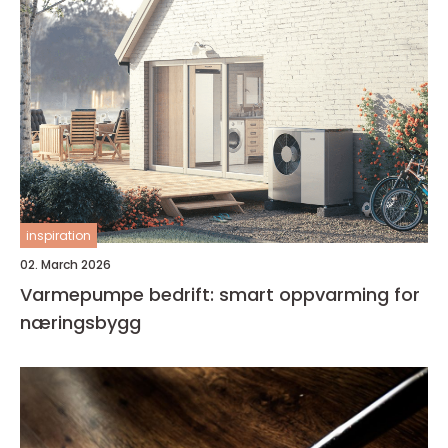
inspiration
02. March 2026
Varmepumpe bedrift: smart oppvarming for
næringsbygg