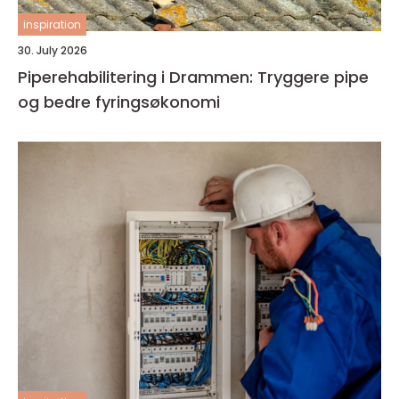
inspiration
30. July 2026
Piperehabilitering i Drammen: Tryggere pipe
og bedre fyringsøkonomi