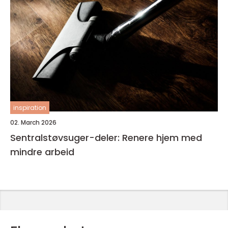
inspiration
02. March 2026
Sentralstøvsuger-deler: Renere hjem med
mindre arbeid