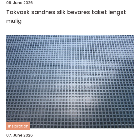
09. June 2026
Takvask sandnes slik bevares taket lengst
mulig
inspiration
07. June 2026