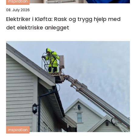
inspiration
08. July 2026
Elektriker i Kløfta: Rask og trygg hjelp med
det elektriske anlegget
inspiration