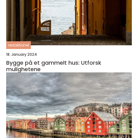
redaktionel
18. January 2024
Bygge på et gammelt hus: Utforsk
mulighetene