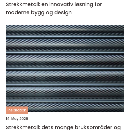
Strekkmetall: en innovativ løsning for
moderne bygg og design
inspiration
14. May 2026
Strekkmetall: dets mange bruksområder og