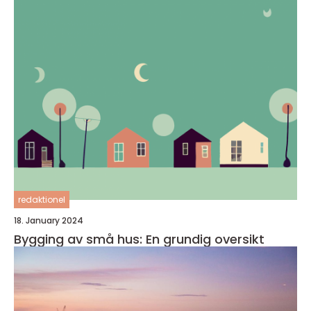
redaktionel
18. January 2024
Bygging av små hus: En grundig oversikt