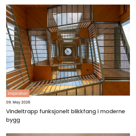
inspiration
09. May 2026
Vindeltrapp funksjonelt blikkfang i moderne
bygg