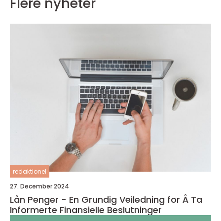
Flere nyheter
redaktionel
27. December 2024
Lån Penger - En Grundig Veiledning for Å Ta
Informerte Finansielle Beslutninger