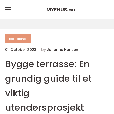
MYEHUS.
no
redaktionel
01. October 2023
by
Johanne Hansen
Bygge terrasse: En
grundig guide til et
viktig
utendørsprosjekt