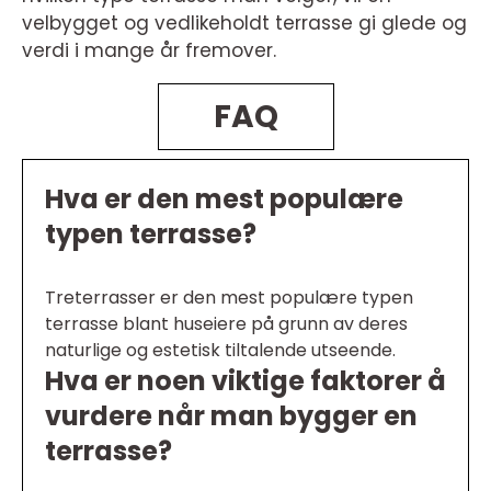
velbygget og vedlikeholdt terrasse gi glede og
verdi i mange år fremover.
FAQ
Hva er den mest populære
typen terrasse?
Treterrasser er den mest populære typen
terrasse blant huseiere på grunn av deres
naturlige og estetisk tiltalende utseende.
Hva er noen viktige faktorer å
vurdere når man bygger en
terrasse?