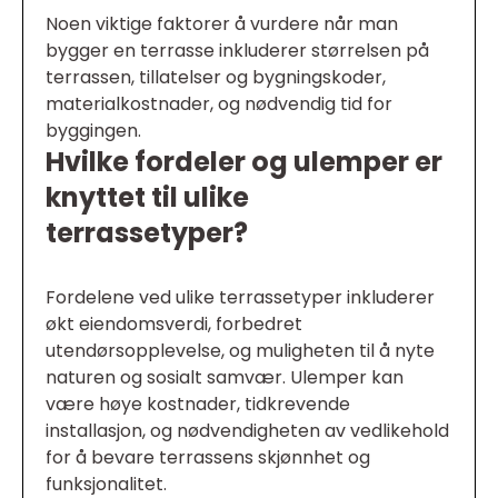
Noen viktige faktorer å vurdere når man
bygger en terrasse inkluderer størrelsen på
terrassen, tillatelser og bygningskoder,
materialkostnader, og nødvendig tid for
byggingen.
Hvilke fordeler og ulemper er
knyttet til ulike
terrassetyper?
Fordelene ved ulike terrassetyper inkluderer
økt eiendomsverdi, forbedret
utendørsopplevelse, og muligheten til å nyte
naturen og sosialt samvær. Ulemper kan
være høye kostnader, tidkrevende
installasjon, og nødvendigheten av vedlikehold
for å bevare terrassens skjønnhet og
funksjonalitet.