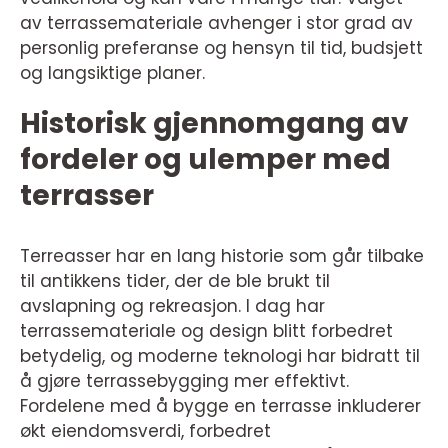
av terrassemateriale avhenger i stor grad av
personlig preferanse og hensyn til tid, budsjett
og langsiktige planer.
Historisk gjennomgang av
fordeler og ulemper med
terrasser
Terreasser har en lang historie som går tilbake
til antikkens tider, der de ble brukt til
avslapning og rekreasjon. I dag har
terrassemateriale og design blitt forbedret
betydelig, og moderne teknologi har bidratt til
å gjøre terrassebygging mer effektivt.
Fordelene med å bygge en terrasse inkluderer
økt eiendomsverdi, forbedret