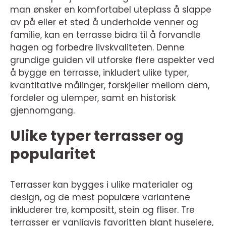
man ønsker en komfortabel uteplass å slappe
av på eller et sted å underholde venner og
familie, kan en terrasse bidra til å forvandle
hagen og forbedre livskvaliteten. Denne
grundige guiden vil utforske flere aspekter ved
å bygge en terrasse, inkludert ulike typer,
kvantitative målinger, forskjeller mellom dem,
fordeler og ulemper, samt en historisk
gjennomgang.
Ulike typer terrasser og
popularitet
Terrasser kan bygges i ulike materialer og
design, og de mest populære variantene
inkluderer tre, kompositt, stein og fliser. Tre
terrasser er vanligvis favoritten blant huseiere,