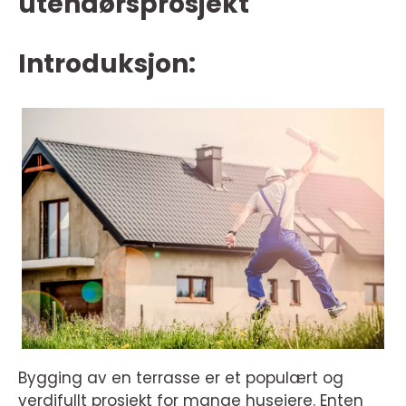
utendørsprosjekt
Introduksjon:
Bygging av en terrasse er et populært og
verdifullt prosjekt for mange huseiere. Enten