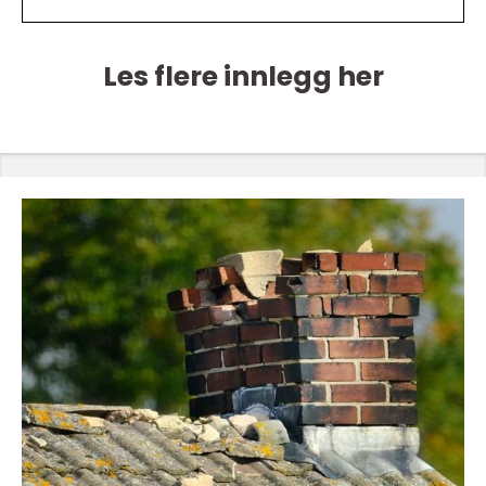
Les flere innlegg her