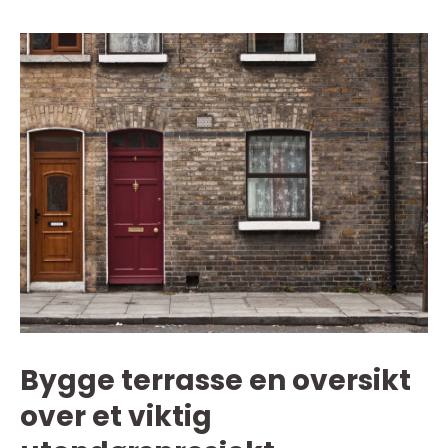
Bygge terrasse en oversikt
over et viktig