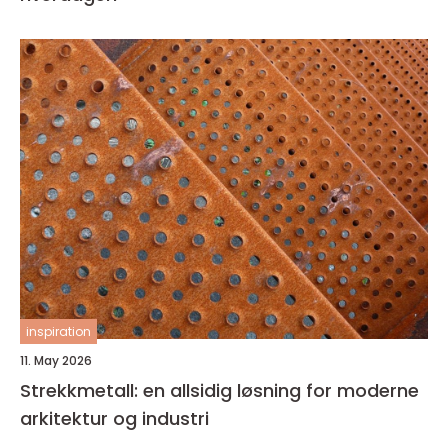
inspiration
11. May 2026
Strekkmetall: en allsidig løsning for moderne
arkitektur og industri