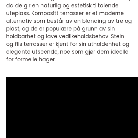
da de gir en naturlig og estetisk tiltalende
uteplass. Kompositt terrasser er et moderne
alternativ som består av en blanding av tre og
plast, og de er populære på grunn av sin
holdbarhet og lave vedlikeholdsbehov. Stein
og flis terrasser er kjent for sin utholdenhet og
elegante utseende, noe som gjør dem ideelle
for formelle hager.