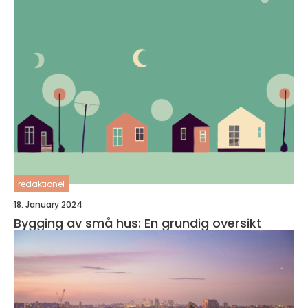
redaktionel
18. January 2024
Bygging av små hus: En grundig oversikt