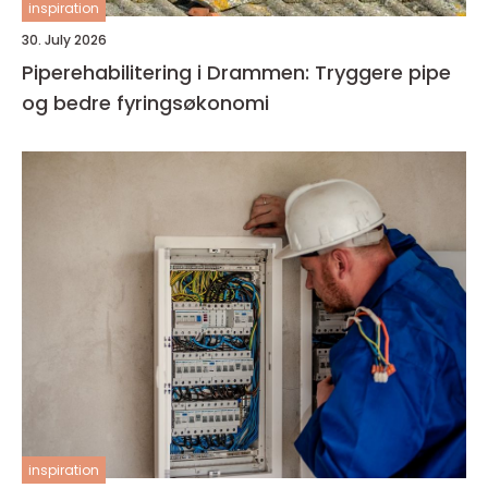
inspiration
30. July 2026
Piperehabilitering i Drammen: Tryggere pipe
og bedre fyringsøkonomi
inspiration