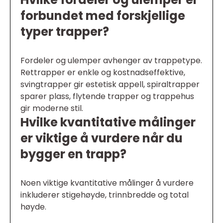
forbundet med forskjellige
typer trapper?
Fordeler og ulemper avhenger av trappetype.
Rettrapper er enkle og kostnadseffektive,
svingtrapper gir estetisk appell, spiraltrapper
sparer plass, flytende trapper og trappehus
gir moderne stil.
Hvilke kvantitative målinger
er viktige å vurdere når du
bygger en trapp?
Noen viktige kvantitative målinger å vurdere
inkluderer stigehøyde, trinnbredde og total
høyde.