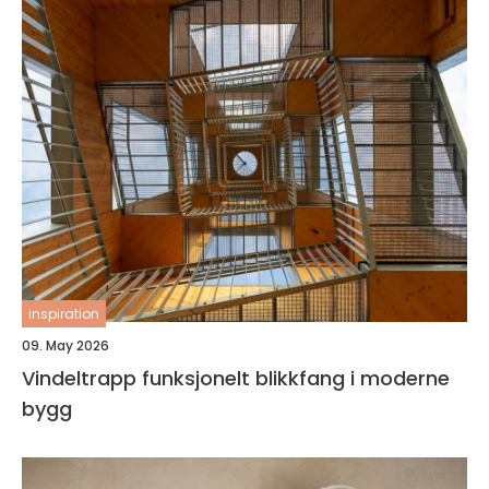
inspiration
09. May 2026
Vindeltrapp funksjonelt blikkfang i moderne
bygg