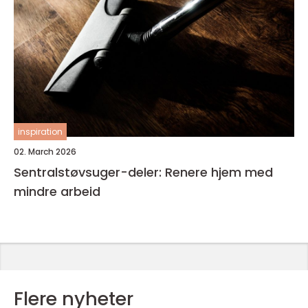
inspiration
02. March 2026
Sentralstøvsuger-deler: Renere hjem med
mindre arbeid
Flere nyheter