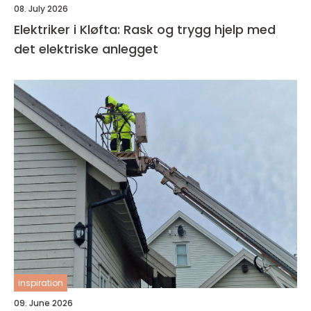
08. July 2026
Elektriker i Kløfta: Rask og trygg hjelp med
det elektriske anlegget
inspiration
09. June 2026