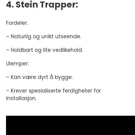
4. Stein Trapper:
Fordeler:
– Naturlig og unikt utseende.
– Holdbart og lite vedlikehold.
Ulemper:
– Kan være dyrt å bygge.
– Krever spesialiserte ferdigheter for
installasjon.