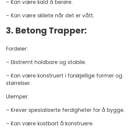
– Kan være kald å berøre.
– Kan være skliete når det er vått.
3. Betong Trapper:
Fordeler:
– Ekstremt holdbare og stabile.
– Kan være konstruert i forskjellige former og
størrelser.
Ulemper:
– Krever spesialiserte ferdigheter for å bygge.
– Kan være kostbart å konstruere.