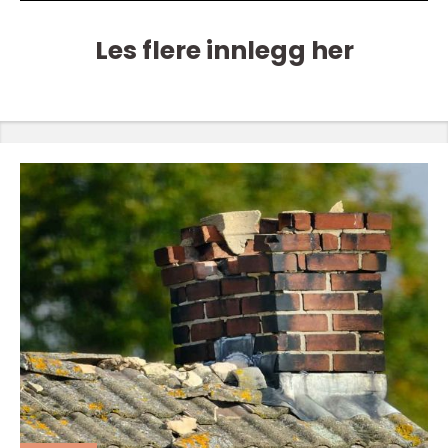
Les flere innlegg her