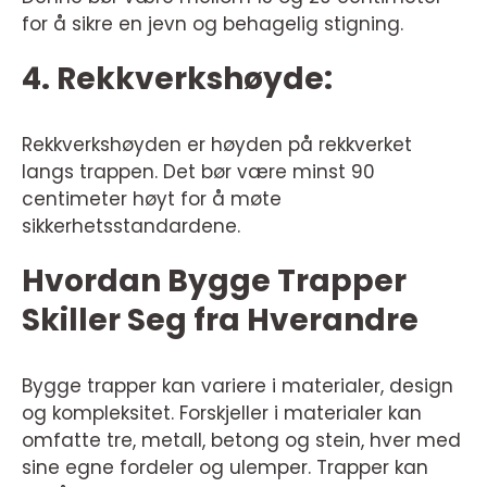
for å sikre en jevn og behagelig stigning.
4. Rekkverkshøyde:
Rekkverkshøyden er høyden på rekkverket
langs trappen. Det bør være minst 90
centimeter høyt for å møte
sikkerhetsstandardene.
Hvordan Bygge Trapper
Skiller Seg fra Hverandre
Bygge trapper kan variere i materialer, design
og kompleksitet. Forskjeller i materialer kan
omfatte tre, metall, betong og stein, hver med
sine egne fordeler og ulemper. Trapper kan