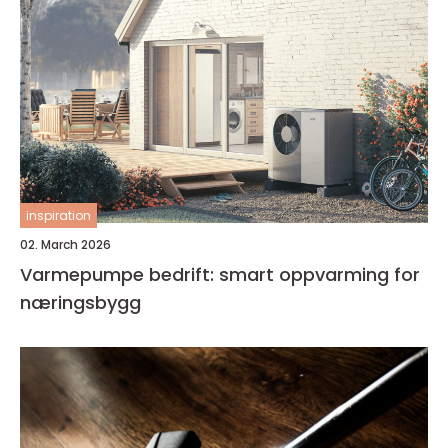
inspiration
02. March 2026
Varmepumpe bedrift: smart oppvarming for
næringsbygg