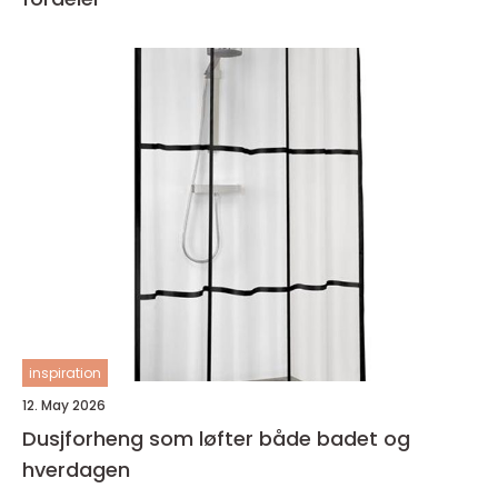
inspiration
12. May 2026
Dusjforheng som løfter både badet og
hverdagen