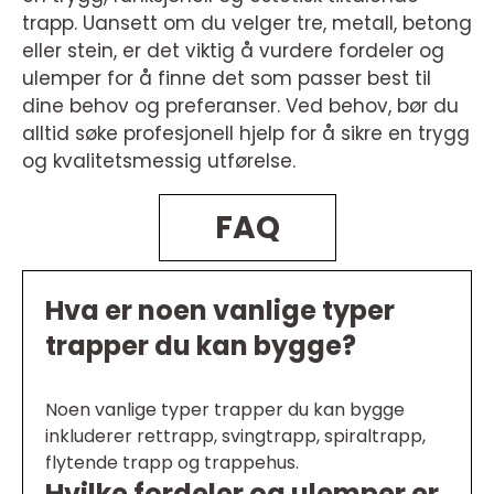
trapp. Uansett om du velger tre, metall, betong
eller stein, er det viktig å vurdere fordeler og
ulemper for å finne det som passer best til
dine behov og preferanser. Ved behov, bør du
alltid søke profesjonell hjelp for å sikre en trygg
og kvalitetsmessig utførelse.
FAQ
Hva er noen vanlige typer
trapper du kan bygge?
Noen vanlige typer trapper du kan bygge
inkluderer rettrapp, svingtrapp, spiraltrapp,
flytende trapp og trappehus.
Hvilke fordeler og ulemper er