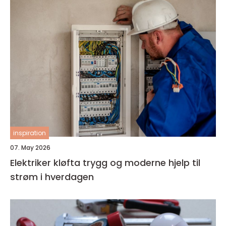
inspiration
07. May 2026
Elektriker kløfta trygg og moderne hjelp til
strøm i hverdagen