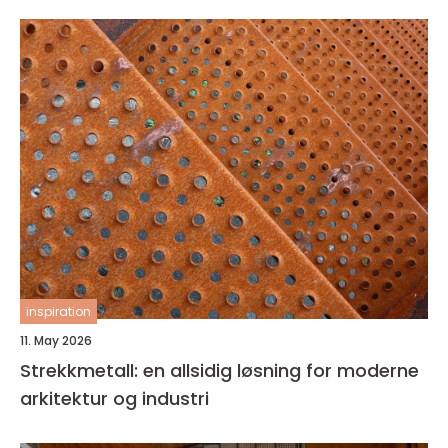
inspiration
11. May 2026
Strekkmetall: en allsidig løsning for moderne
arkitektur og industri