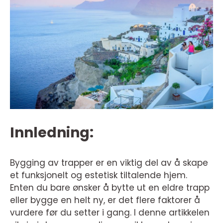
Innledning:
Bygging av trapper er en viktig del av å skape
et funksjonelt og estetisk tiltalende hjem.
Enten du bare ønsker å bytte ut en eldre trapp
eller bygge en helt ny, er det flere faktorer å
vurdere før du setter i gang. I denne artikkelen