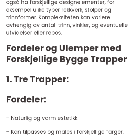
også ha forskjellige designelementer, for
eksempel ulike typer rekkverk, stolper og
trinnformer. Kompleksiteten kan variere
avhengig av antall trinn, vinkler, og eventuelle
utvidelser eller repos.
Fordeler og Ulemper med
Forskjellige Bygge Trapper
1. Tre Trapper:
Fordeler:
– Naturlig og varm estetikk.
– Kan tilpasses og males i forskjellige farger.