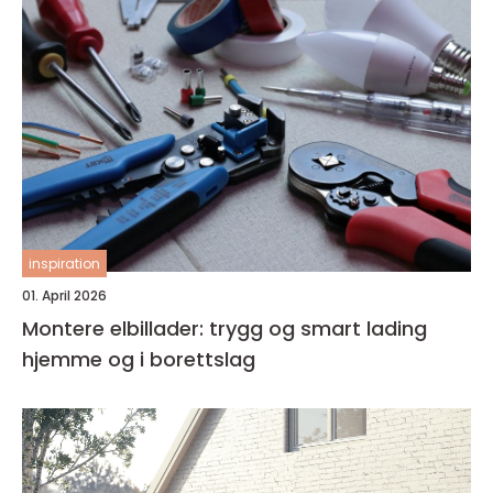
inspiration
01. April 2026
Montere elbillader: trygg og smart lading
hjemme og i borettslag