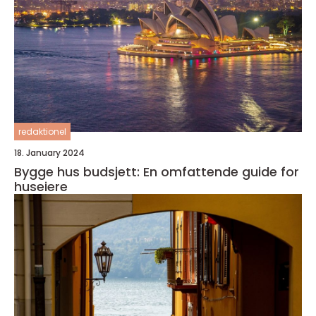
redaktionel
18. January 2024
Bygge hus budsjett: En omfattende guide for
huseiere