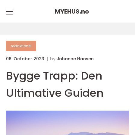
MYEHUS.
no
redaktionel
06. October 2023
by
Johanne Hansen
Bygge Trapp: Den
Ultimative Guiden