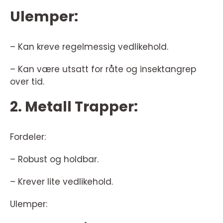
Ulemper:
– Kan kreve regelmessig vedlikehold.
– Kan være utsatt for råte og insektangrep
over tid.
2. Metall Trapper:
Fordeler:
– Robust og holdbar.
– Krever lite vedlikehold.
Ulemper: