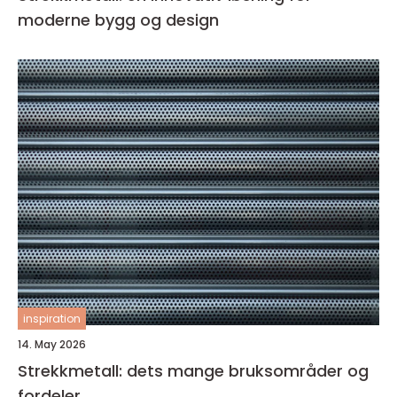
moderne bygg og design
inspiration
14. May 2026
Strekkmetall: dets mange bruksområder og
fordeler