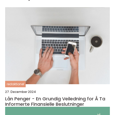
redaktionel
27. December 2024
Lån Penger - En Grundig Veiledning for Å Ta
Informerte Finansielle Beslutninger