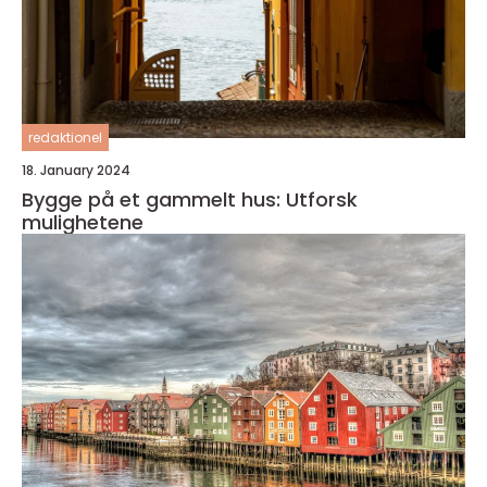
redaktionel
18. January 2024
Bygge på et gammelt hus: Utforsk
mulighetene