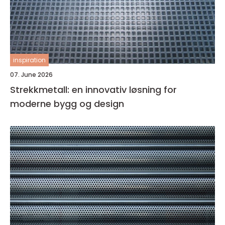
inspiration
07. June 2026
Strekkmetall: en innovativ løsning for
moderne bygg og design