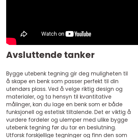
Avsluttende tanker
Bygge utebenk tegning gir deg muligheten til
å skape en benk som passer perfekt til din
utendørs plass. Ved å velge riktig design og
materialer, og ta hensyn til kvantitative
målinger, kan du lage en benk som er både
funksjonell og estetisk tiltalende. Det er viktig å
vurdere fordeler og ulemper med ulike bygge
utebenk tegning før du tar en beslutning.
Utforsk forskjellige tegninger og finn den som