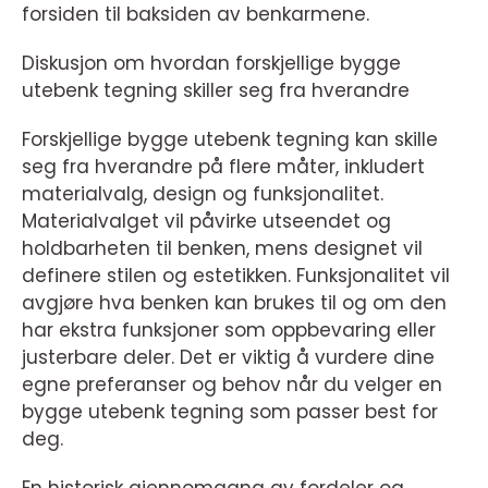
forsiden til baksiden av benkarmene.
Diskusjon om hvordan forskjellige bygge
utebenk tegning skiller seg fra hverandre
Forskjellige bygge utebenk tegning kan skille
seg fra hverandre på flere måter, inkludert
materialvalg, design og funksjonalitet.
Materialvalget vil påvirke utseendet og
holdbarheten til benken, mens designet vil
definere stilen og estetikken. Funksjonalitet vil
avgjøre hva benken kan brukes til og om den
har ekstra funksjoner som oppbevaring eller
justerbare deler. Det er viktig å vurdere dine
egne preferanser og behov når du velger en
bygge utebenk tegning som passer best for
deg.