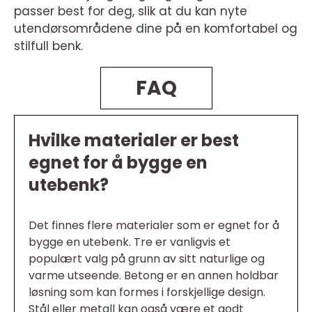
passer best for deg, slik at du kan nyte
utendørsområdene dine på en komfortabel og
stilfull benk.
FAQ
Hvilke materialer er best
egnet for å bygge en
utebenk?
Det finnes flere materialer som er egnet for å
bygge en utebenk. Tre er vanligvis et
populært valg på grunn av sitt naturlige og
varme utseende. Betong er en annen holdbar
løsning som kan formes i forskjellige design.
Stål eller metall kan også være et godt