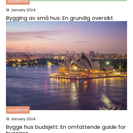
redaktionel
18. January 2024
Bygging av små hus: En grundig oversikt
redaktionel
18. January 2024
Bygge hus budsjett: En omfattende guide for