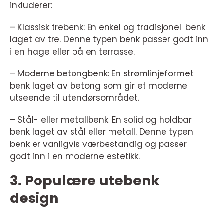
inkluderer:
– Klassisk trebenk: En enkel og tradisjonell benk
laget av tre. Denne typen benk passer godt inn
i en hage eller på en terrasse.
– Moderne betongbenk: En strømlinjeformet
benk laget av betong som gir et moderne
utseende til utendørsområdet.
– Stål- eller metallbenk: En solid og holdbar
benk laget av stål eller metall. Denne typen
benk er vanligvis værbestandig og passer
godt inn i en moderne estetikk.
3. Populære utebenk
design