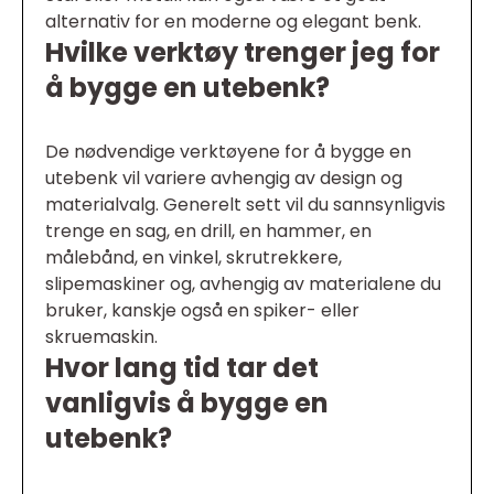
alternativ for en moderne og elegant benk.
Hvilke verktøy trenger jeg for
å bygge en utebenk?
De nødvendige verktøyene for å bygge en
utebenk vil variere avhengig av design og
materialvalg. Generelt sett vil du sannsynligvis
trenge en sag, en drill, en hammer, en
målebånd, en vinkel, skrutrekkere,
slipemaskiner og, avhengig av materialene du
bruker, kanskje også en spiker- eller
skruemaskin.
Hvor lang tid tar det
vanligvis å bygge en
utebenk?