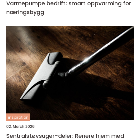
Varmepumpe bedrift: smart oppvarming for
næringsbygg
inspiration
02. March 2026
Sentralstøvsuger-deler: Renere hjem med