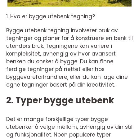
1. Hva er bygge utebenk tegning?
Bygge utebenk tegning involverer bruk av
tegninger og planer for å konstruere en benk til
utendørs bruk. Tegningene kan variere i
kompleksitet, avhengig av hvor avansert
benken du ønsker å bygge. Du kan finne
ferdige tegninger på nettet eller hos
byggevareforhandlere, eller du kan lage dine
egne tegninger basert på din kreativitet.
2. Typer bygge utebenk
Det er mange forskjellige typer bygge
utebenker å velge mellom, avhengig av din stil
og funksjonalitet. Noen populære typer