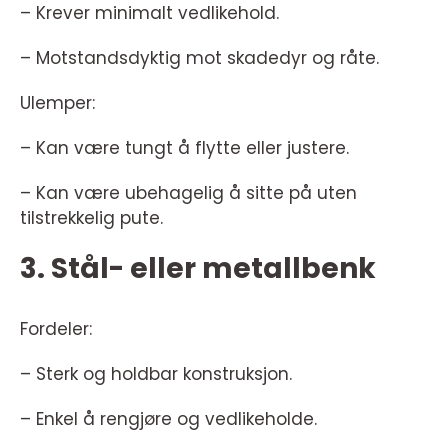
– Krever minimalt vedlikehold.
– Motstandsdyktig mot skadedyr og råte.
Ulemper:
– Kan være tungt å flytte eller justere.
– Kan være ubehagelig å sitte på uten
tilstrekkelig pute.
3. Stål- eller metallbenk
Fordeler:
– Sterk og holdbar konstruksjon.
– Enkel å rengjøre og vedlikeholde.