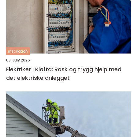
inspiration
08. July 2026
Elektriker i Kløfta: Rask og trygg hjelp med
det elektriske anlegget