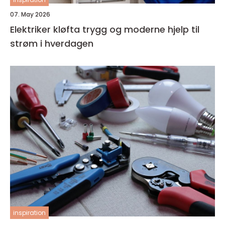
07. May 2026
Elektriker kløfta trygg og moderne hjelp til
strøm i hverdagen
inspiration