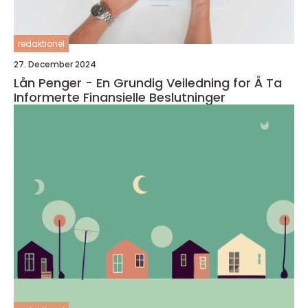
redaktionel
27. December 2024
Lån Penger - En Grundig Veiledning for Å Ta
Informerte Finansielle Beslutninger