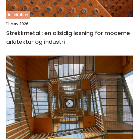
inspiration
11. May 2026
Strekkmetall: en allsidig løsning for moderne
arkitektur og industri