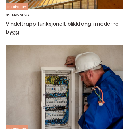
inspiration
09. May 2026
Vindeltrapp funksjonelt blikkfang i moderne
bygg
inspiration