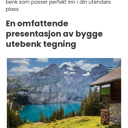
benk som passer perfekt inn i din utendørs
plass.
En omfattende
presentasjon av bygge
utebenk tegning