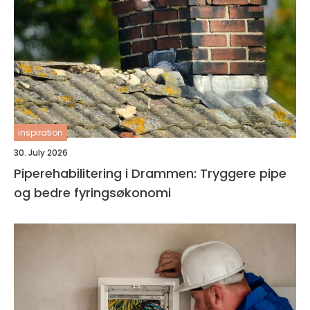
inspiration
30. July 2026
Piperehabilitering i Drammen: Tryggere pipe
og bedre fyringsøkonomi