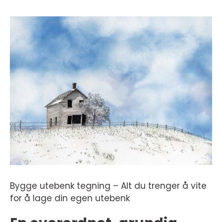
Bygge utebenk tegning – Alt du trenger å vite
for å lage din egen utebenk