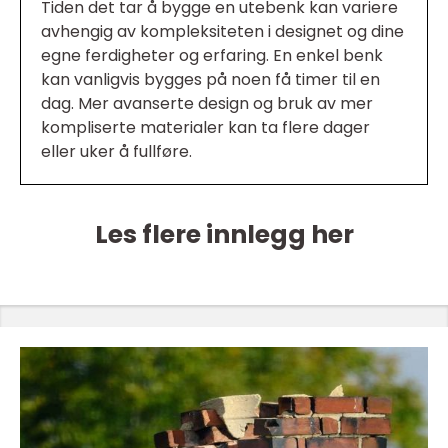
Tiden det tar å bygge en utebenk kan variere
avhengig av kompleksiteten i designet og dine
egne ferdigheter og erfaring. En enkel benk
kan vanligvis bygges på noen få timer til en
dag. Mer avanserte design og bruk av mer
kompliserte materialer kan ta flere dager
eller uker å fullføre.
Les flere innlegg her