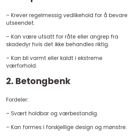
– Krever regelmessig vedlikehold for å bevare
utseendet.
– Kan være utsatt for råte eller angrep fra
skadedyr hvis det ikke behandles riktig.
– Kan bli varmt eller kaldt i ekstreme
værforhold.
2. Betongbenk
Fordeler:
– Svært holdbar og værbestandig.
– Kan formes i forskjellige design og mønstre.