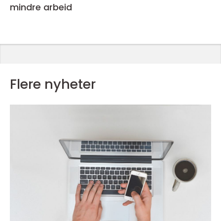
mindre arbeid
Flere nyheter