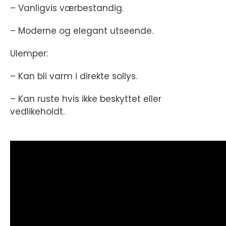
– Vanligvis værbestandig.
– Moderne og elegant utseende.
Ulemper:
– Kan bli varm i direkte sollys.
– Kan ruste hvis ikke beskyttet eller
vedlikeholdt.