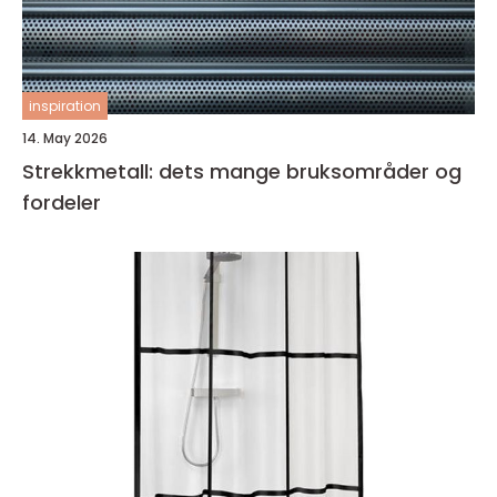
inspiration
14. May 2026
Strekkmetall: dets mange bruksområder og
fordeler