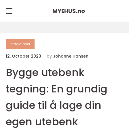
MYEHUS.
no
redaktionel
12. October 2023
by
Johanne Hansen
Bygge utebenk
tegning: En grundig
guide til å lage din
egen utebenk