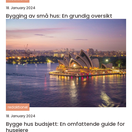
18. January 2024
Bygging av små hus: En grundig oversikt
redaktionel
18. January 2024
Bygge hus budsjett: En omfattende guide for
huseiere