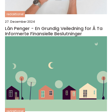
redaktionel
27. December 2024
Lån Penger - En Grundig Veiledning for Å Ta
Informerte Finansielle Beslutninger
redaktionel