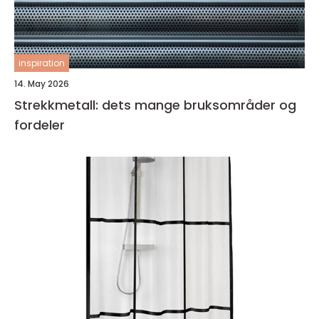
inspiration
14. May 2026
Strekkmetall: dets mange bruksområder og
fordeler