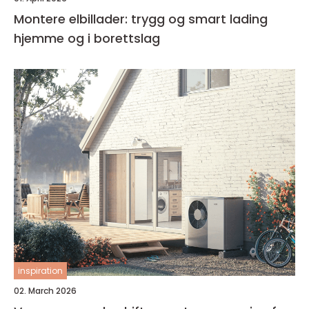
Montere elbillader: trygg og smart lading
hjemme og i borettslag
inspiration
02. March 2026