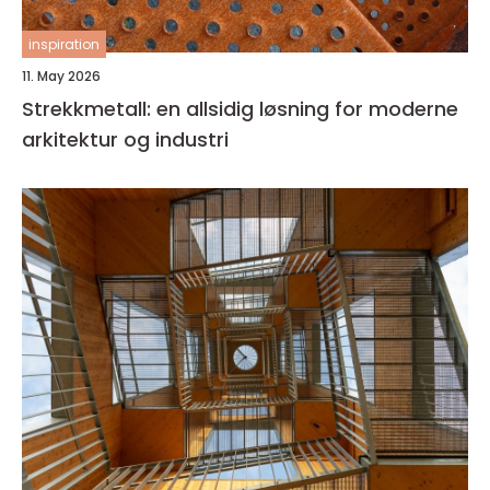
inspiration
11. May 2026
Strekkmetall: en allsidig løsning for moderne
arkitektur og industri