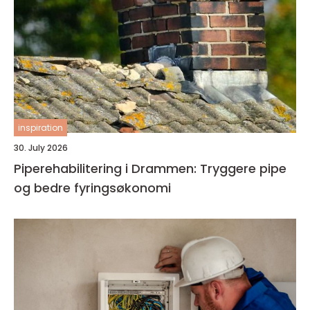
inspiration
30. July 2026
Piperehabilitering i Drammen: Tryggere pipe
og bedre fyringsøkonomi