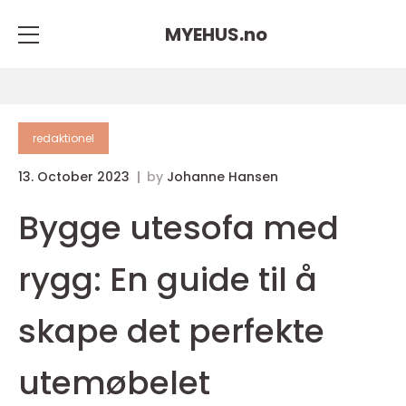
MYEHUS.
no
redaktionel
13. October 2023
by
Johanne Hansen
Bygge utesofa med
rygg: En guide til å
skape det perfekte
utemøbelet