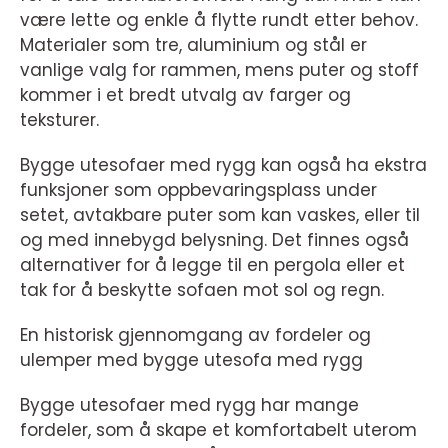
være lette og enkle å flytte rundt etter behov.
Materialer som tre, aluminium og stål er
vanlige valg for rammen, mens puter og stoff
kommer i et bredt utvalg av farger og
teksturer.
Bygge utesofaer med rygg kan også ha ekstra
funksjoner som oppbevaringsplass under
setet, avtakbare puter som kan vaskes, eller til
og med innebygd belysning. Det finnes også
alternativer for å legge til en pergola eller et
tak for å beskytte sofaen mot sol og regn.
En historisk gjennomgang av fordeler og
ulemper med bygge utesofa med rygg
Bygge utesofaer med rygg har mange
fordeler, som å skape et komfortabelt uterom