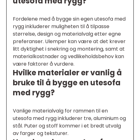
utesofa med rygg?
Fordelene med å bygge sin egen utesofa med
rygg inkluderer muligheten til å tilpasse
størrelse, design og materialvalg etter egne
preferanser. Ulemper kan være at det krever
litt dyktighet i snekring og montering, samt at
materialkostnader og vedlikeholdsbehov kan
være faktorer å vurdere.
Hvilke materialer er vanlig å
bruke til å bygge en utesofa
med rygg?
Vanlige materialvalg for rammen til en
utesofa med rygg inkluderer tre, aluminium og
stål. Puter og stoff kommer i et bredt utvalg
av farger og teksturer.