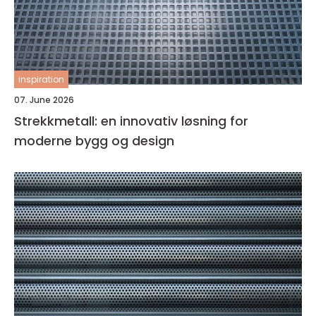
inspiration
07. June 2026
Strekkmetall: en innovativ løsning for
moderne bygg og design