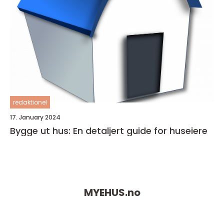
redaktionel
17. January 2024
Bygge ut hus: En detaljert guide for huseiere
MYEHUS.
no