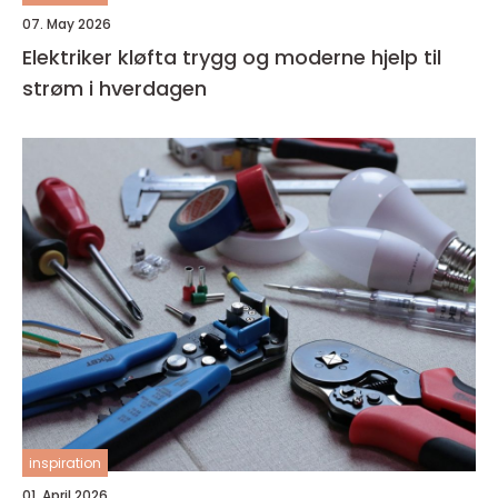
07. May 2026
Elektriker kløfta trygg og moderne hjelp til
strøm i hverdagen
inspiration
01. April 2026