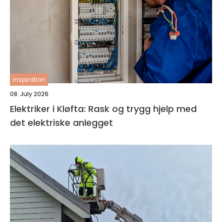
inspiration
08. July 2026
Elektriker i Kløfta: Rask og trygg hjelp med
det elektriske anlegget