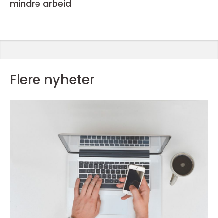
mindre arbeid
Flere nyheter