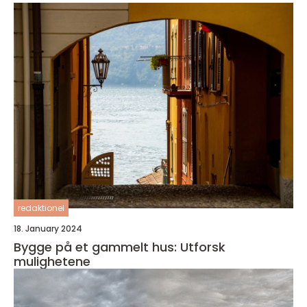
redaktionel
18. January 2024
Bygge på et gammelt hus: Utforsk
mulighetene