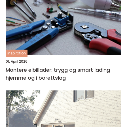
inspiration
01. April 2026
Montere elbillader: trygg og smart lading
hjemme og i borettslag