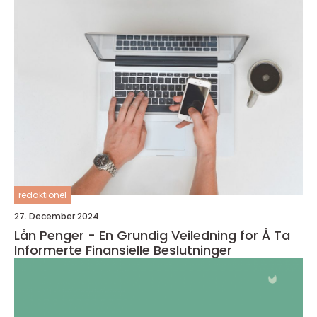
redaktionel
27. December 2024
Lån Penger - En Grundig Veiledning for Å Ta
Informerte Finansielle Beslutninger