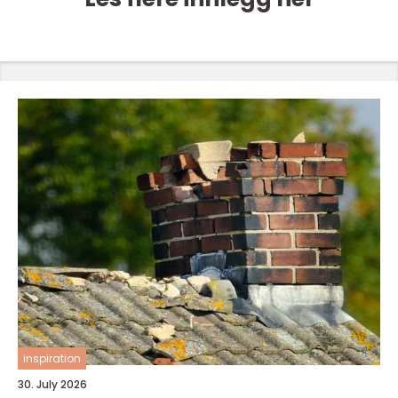
inspiration
30. July 2026