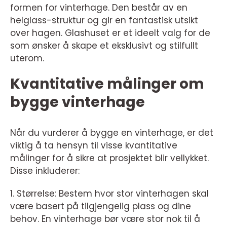
formen for vinterhage. Den består av en
helglass-struktur og gir en fantastisk utsikt
over hagen. Glashuset er et ideelt valg for de
som ønsker å skape et eksklusivt og stilfullt
uterom.
Kvantitative målinger om
bygge vinterhage
Når du vurderer å bygge en vinterhage, er det
viktig å ta hensyn til visse kvantitative
målinger for å sikre at prosjektet blir vellykket.
Disse inkluderer:
1. Størrelse: Bestem hvor stor vinterhagen skal
være basert på tilgjengelig plass og dine
behov. En vinterhage bør være stor nok til å