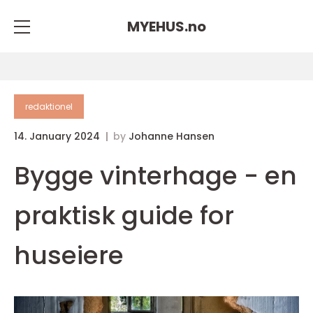
MYEHUS.
no
redaktionel
14. January 2024
by
Johanne Hansen
Bygge vinterhage - en
praktisk guide for
huseiere