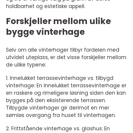
holdbarhet og estetiske appell.
Forskjeller mellom ulike
bygge vinterhage
Selv om alle vinterhager tilbyr fordelen med
utvidet uteplass, er det visse forskjeller mellom
de ulike typene:
1. Innelukket terrassevinterhage vs. tilbygd
vinterhage: En innelukket terrassevinterhage er
en raskere og rimeligere løsning siden den kan
bygges på den eksisterende terrassen.
Tilbygde vinterhager gir derimot en mer
sømløs overgang fra huset til vinterhagen.
2. Frittstående vinterhage vs. glashus: En