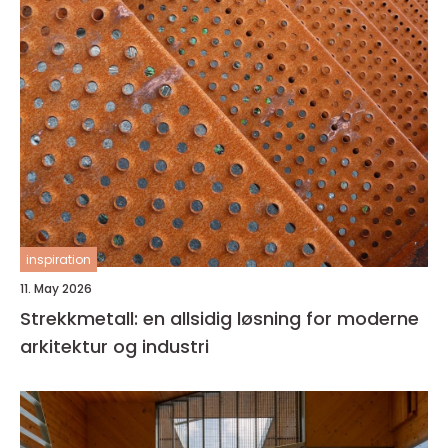
inspiration
11. May 2026
Strekkmetall: en allsidig løsning for moderne
arkitektur og industri