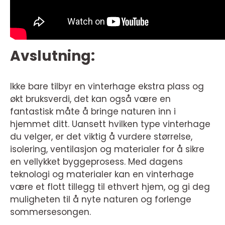
Avslutning:
Ikke bare tilbyr en vinterhage ekstra plass og
økt bruksverdi, det kan også være en
fantastisk måte å bringe naturen inn i
hjemmet ditt. Uansett hvilken type vinterhage
du velger, er det viktig å vurdere størrelse,
isolering, ventilasjon og materialer for å sikre
en vellykket byggeprosess. Med dagens
teknologi og materialer kan en vinterhage
være et flott tillegg til ethvert hjem, og gi deg
muligheten til å nyte naturen og forlenge
sommersesongen.