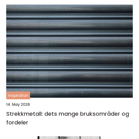
inspiration
14. May 2026
Strekkmetall: dets mange bruksområder og
fordeler