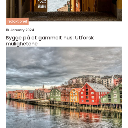
redaktionel
18. January 2024
Bygge på et gammelt hus: Utforsk
mulighetene