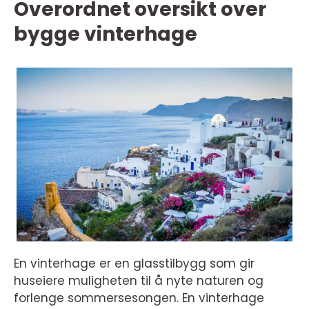
Overordnet oversikt over
bygge vinterhage
En vinterhage er en glasstilbygg som gir
huseiere muligheten til å nyte naturen og
forlenge sommersesongen. En vinterhage