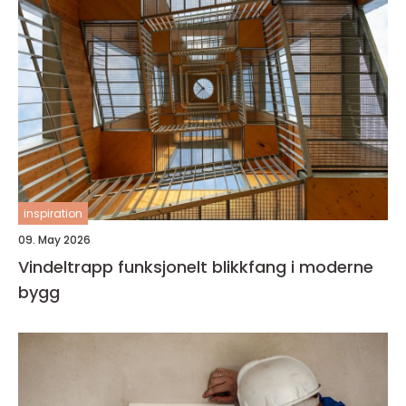
inspiration
09. May 2026
Vindeltrapp funksjonelt blikkfang i moderne
bygg