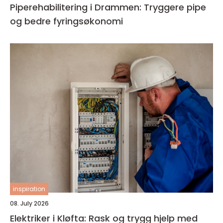
Piperehabilitering i Drammen: Tryggere pipe
og bedre fyringsøkonomi
inspiration
08. July 2026
Elektriker i Kløfta: Rask og trygg hjelp med