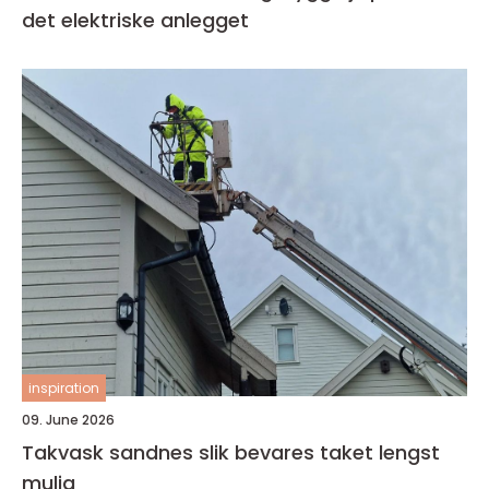
det elektriske anlegget
inspiration
09. June 2026
Takvask sandnes slik bevares taket lengst
mulig