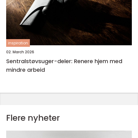
inspiration
02. March 2026
Sentralstøvsuger-deler: Renere hjem med
mindre arbeid
Flere nyheter