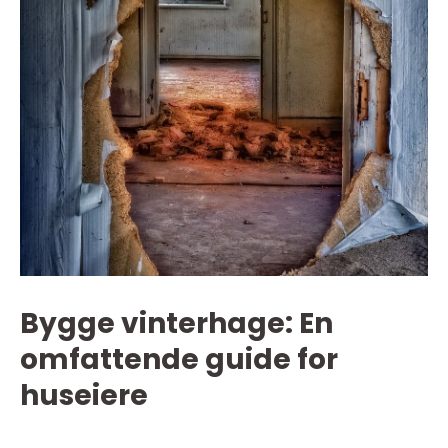
Bygge vinterhage: En
omfattende guide for
huseiere