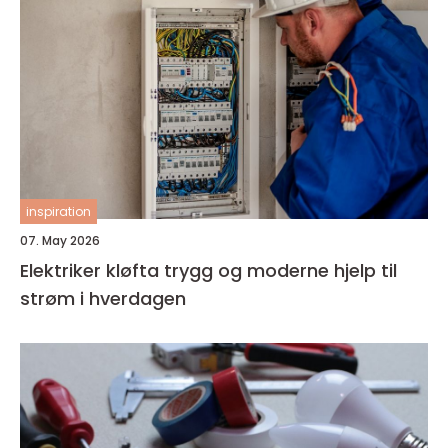
inspiration
07. May 2026
Elektriker kløfta trygg og moderne hjelp til
strøm i hverdagen