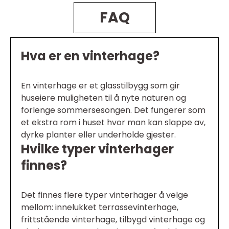
FAQ
Hva er en vinterhage?
En vinterhage er et glasstilbygg som gir
huseiere muligheten til å nyte naturen og
forlenge sommersesongen. Det fungerer som
et ekstra rom i huset hvor man kan slappe av,
dyrke planter eller underholde gjester.
Hvilke typer vinterhager
finnes?
Det finnes flere typer vinterhager å velge
mellom: innelukket terrassevinterhage,
frittstående vinterhage, tilbygd vinterhage og