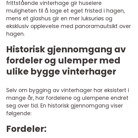
frittstående vinterhage gir huseiere
muligheten til å lage et eget fristed i hagen,
mens et glashus gir en mer luksuriøs og
eksklusiv opplevelse med panoramautsikt over
hagen.
Historisk gjennomgang av
fordeler og ulemper med
ulike bygge vinterhager
Selv om bygging av vinterhager har eksistert i
mange år, har fordelene og ulempene endret
seg over tid. En historisk gjennomgang viser
følgende:
Fordeler: