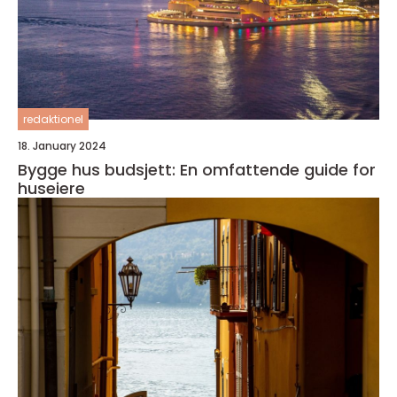
redaktionel
18. January 2024
Bygge hus budsjett: En omfattende guide for
huseiere