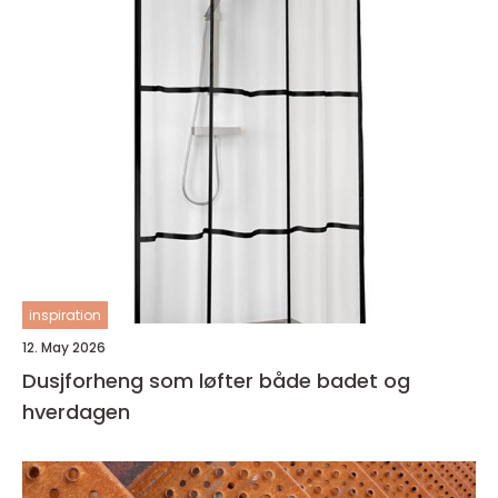
inspiration
12. May 2026
Dusjforheng som løfter både badet og
hverdagen