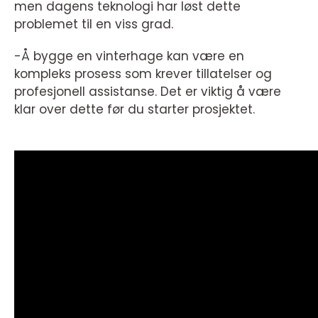
men dagens teknologi har løst dette
problemet til en viss grad.
-Å bygge en vinterhage kan være en
kompleks prosess som krever tillatelser og
profesjonell assistanse. Det er viktig å være
klar over dette før du starter prosjektet.