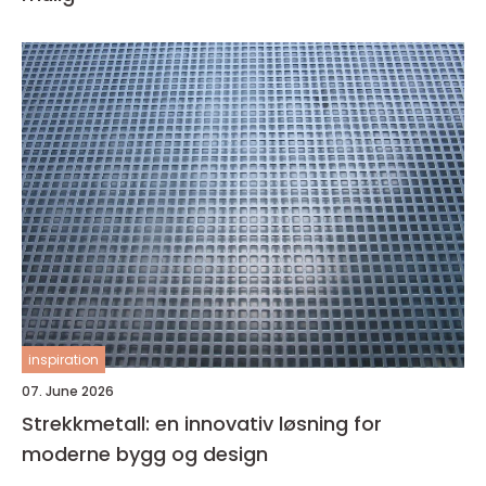
inspiration
07. June 2026
Strekkmetall: en innovativ løsning for
moderne bygg og design