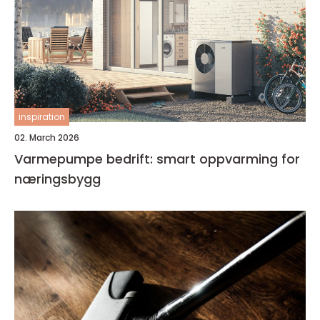
inspiration
02. March 2026
Varmepumpe bedrift: smart oppvarming for
næringsbygg