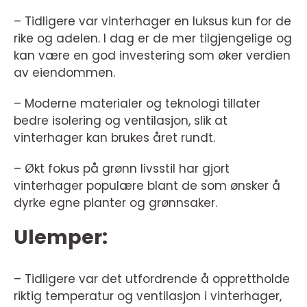
– Tidligere var vinterhager en luksus kun for de
rike og adelen. I dag er de mer tilgjengelige og
kan være en god investering som øker verdien
av eiendommen.
– Moderne materialer og teknologi tillater
bedre isolering og ventilasjon, slik at
vinterhager kan brukes året rundt.
– Økt fokus på grønn livsstil har gjort
vinterhager populære blant de som ønsker å
dyrke egne planter og grønnsaker.
Ulemper:
– Tidligere var det utfordrende å opprettholde
riktig temperatur og ventilasjon i vinterhager,