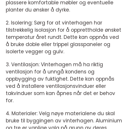
plassere komfortable møbler og eventuelle
planter du ønsker å dyrke.
2. Isolering: Sørg for at vinterhagen har
tilstrekkelig isolasjon for å opprettholde ønsket
temperatur året rundt. Dette kan oppnås ved
å bruke doble eller trippel glasspaneler og
isolerte vegger og gulv.
3. Ventilasjon: Vinterhagen må ha riktig
ventilasjon for å unngå kondens og
oppbygging av fuktighet. Dette kan oppnås
ved å installere ventilasjonsvinduer eller
takvinduer som kan åpnes når det er behov
for.
4. Materialer: Velg nøye materialene du skal
bruke til byggingen av vinterhagen. Aluminium
og tre er vanlige valg på grunn av deres