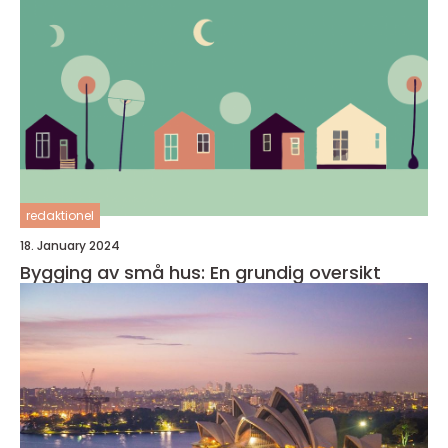
redaktionel
18. January 2024
Bygging av små hus: En grundig oversikt