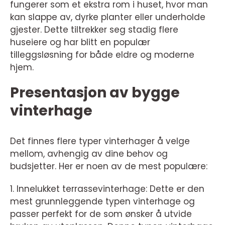
fungerer som et ekstra rom i huset, hvor man
kan slappe av, dyrke planter eller underholde
gjester. Dette tiltrekker seg stadig flere
huseiere og har blitt en populær
tilleggsløsning for både eldre og moderne
hjem.
Presentasjon av bygge
vinterhage
Det finnes flere typer vinterhager å velge
mellom, avhengig av dine behov og
budsjetter. Her er noen av de mest populære:
1. Innelukket terrassevinterhage: Dette er den
mest grunnleggende typen vinterhage og
passer perfekt for de som ønsker å utvide