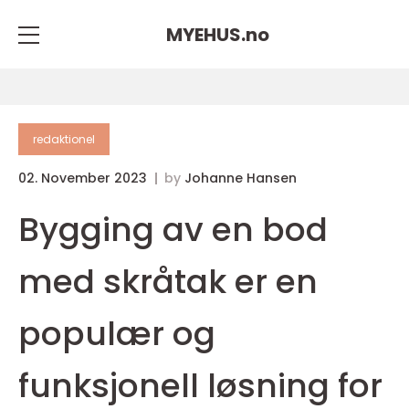
MYEHUS.
no
redaktionel
02. November 2023
by
Johanne Hansen
Bygging av en bod
med skråtak er en
populær og
funksjonell løsning for