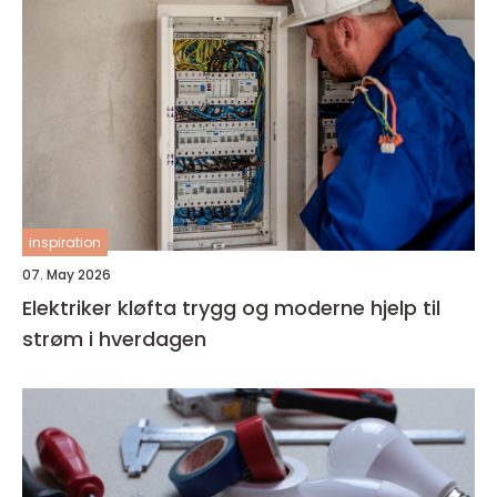
inspiration
07. May 2026
Elektriker kløfta trygg og moderne hjelp til
strøm i hverdagen