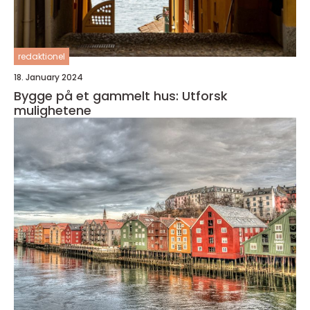
redaktionel
18. January 2024
Bygge på et gammelt hus: Utforsk
mulighetene