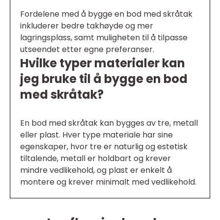
Fordelene med å bygge en bod med skråtak
inkluderer bedre takhøyde og mer
lagringsplass, samt muligheten til å tilpasse
utseendet etter egne preferanser.
Hvilke typer materialer kan
jeg bruke til å bygge en bod
med skråtak?
En bod med skråtak kan bygges av tre, metall
eller plast. Hver type materiale har sine
egenskaper, hvor tre er naturlig og estetisk
tiltalende, metall er holdbart og krever
mindre vedlikehold, og plast er enkelt å
montere og krever minimalt med vedlikehold.