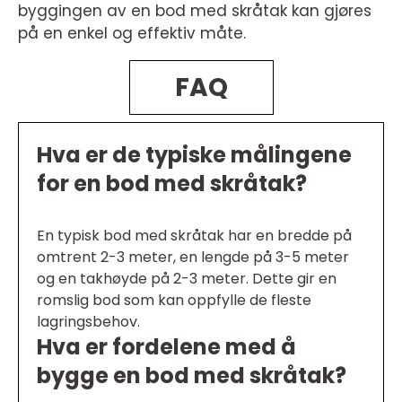
byggingen av en bod med skråtak kan gjøres
på en enkel og effektiv måte.
FAQ
Hva er de typiske målingene
for en bod med skråtak?
En typisk bod med skråtak har en bredde på
omtrent 2-3 meter, en lengde på 3-5 meter
og en takhøyde på 2-3 meter. Dette gir en
romslig bod som kan oppfylle de fleste
lagringsbehov.
Hva er fordelene med å
bygge en bod med skråtak?