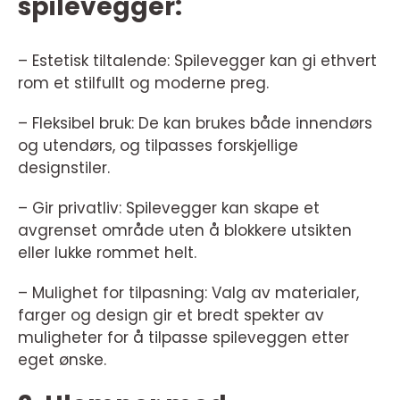
spilevegger:
– Estetisk tiltalende: Spilevegger kan gi ethvert
rom et stilfullt og moderne preg.
– Fleksibel bruk: De kan brukes både innendørs
og utendørs, og tilpasses forskjellige
designstiler.
– Gir privatliv: Spilevegger kan skape et
avgrenset område uten å blokkere utsikten
eller lukke rommet helt.
– Mulighet for tilpasning: Valg av materialer,
farger og design gir et bredt spekter av
muligheter for å tilpasse spileveggen etter
eget ønske.