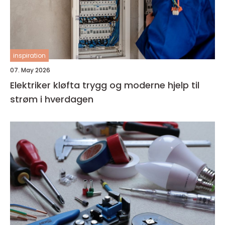
inspiration
07. May 2026
Elektriker kløfta trygg og moderne hjelp til
strøm i hverdagen