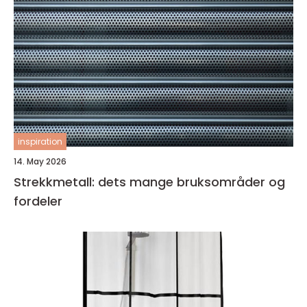
inspiration
14. May 2026
Strekkmetall: dets mange bruksområder og
fordeler