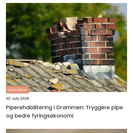
inspiration
30. July 2026
Piperehabilitering i Drammen: Tryggere pipe
og bedre fyringsøkonomi