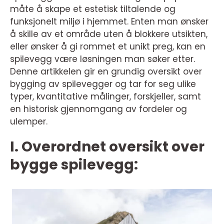
måte å skape et estetisk tiltalende og
funksjonelt miljø i hjemmet. Enten man ønsker
å skille av et område uten å blokkere utsikten,
eller ønsker å gi rommet et unikt preg, kan en
spilevegg være løsningen man søker etter.
Denne artikkelen gir en grundig oversikt over
bygging av spilevegger og tar for seg ulike
typer, kvantitative målinger, forskjeller, samt
en historisk gjennomgang av fordeler og
ulemper.
I. Overordnet oversikt over
bygge spilevegg: