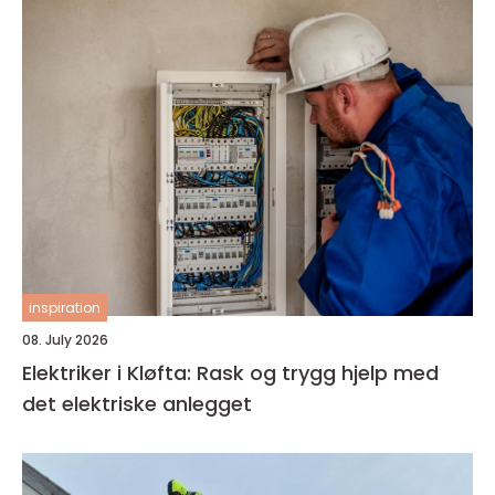
inspiration
08. July 2026
Elektriker i Kløfta: Rask og trygg hjelp med
det elektriske anlegget