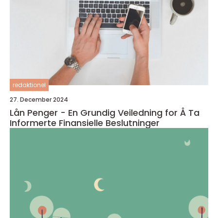
redaktionel
27. December 2024
Lån Penger - En Grundig Veiledning for Å Ta
Informerte Finansielle Beslutninger