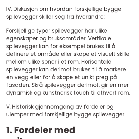
IV. Diskusjon om hvordan forskjellige bygge
spilevegger skiller seg fra hverandre:
Forskjellige typer spilevegger har ulike
egenskaper og bruksområder. Vertikale
spilevegger kan for eksempel brukes til å
definere et område eller skape et visuelt skille
mellom ulike soner i et rom. Horisontale
spilevegger kan derimot brukes til å markere
en vegg eller for å skape et unikt preg på
fasaden. Skrå spilevegger derimot, gir en mer
dynamisk og kunstnerisk touch til ethvert rom.
V. Historisk gjennomgang av fordeler og
ulemper med forskjellige bygge spilevegger:
1. Fordeler med