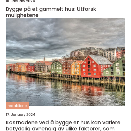
18. January 2024
Bygge på et gammelt hus: Utforsk
mulighetene
redaktionel
17. January 2024
Kostnadene ved å bygge et hus kan variere
betydelig avhengig av ulike faktorer, som