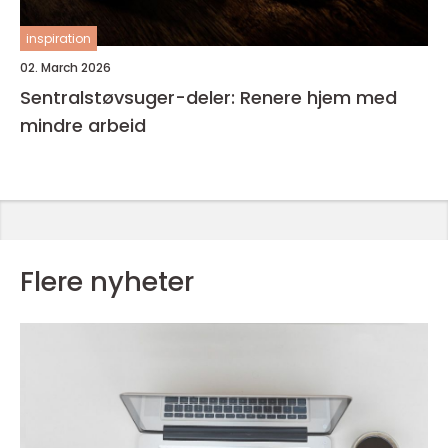
inspiration
02. March 2026
Sentralstøvsuger-deler: Renere hjem med
mindre arbeid
Flere nyheter