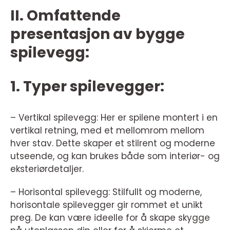
II. Omfattende
presentasjon av bygge
spilevegg:
1. Typer spilevegger:
– Vertikal spilevegg: Her er spilene montert i en
vertikal retning, med et mellomrom mellom
hver stav. Dette skaper et stilrent og moderne
utseende, og kan brukes både som interiør- og
eksteriørdetaljer.
– Horisontal spilevegg: Stilfullt og moderne,
horisontale spilevegger gir rommet et unikt
preg. De kan være ideelle for å skape skygge