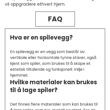
vil oppgradere ethvert hjem.
FAQ
Hva er en spilevegg?
En spilevegg er en vegg som består av
vertikale eller horisontale tynne staver, også
kjent som spiler, som brukes til å skape et
estetisk tiltalende og funksjonelt miljø i
hjemmet.
Hvilke materialer kan brukes
til å lage spiler?
Det finnes flere materialer som kan brukes til