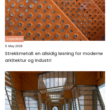
inspiration
11. May 2026
Strekkmetall: en allsidig løsning for moderne
arkitektur og industri