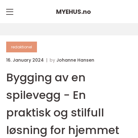
MYEHUS.
no
redaktionel
16. January 2024
by
Johanne Hansen
Bygging av en
spilevegg - En
praktisk og stilfull
løsning for hjemmet