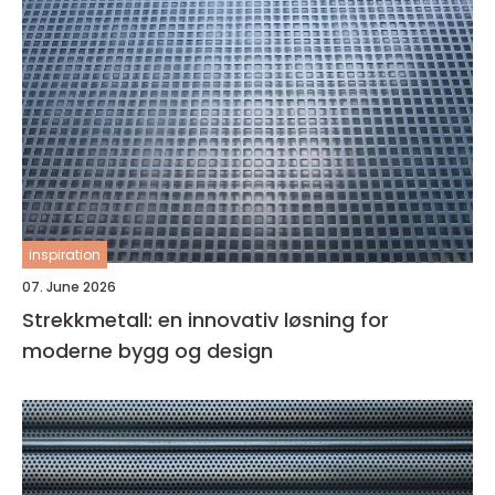
inspiration
07. June 2026
Strekkmetall: en innovativ løsning for
moderne bygg og design