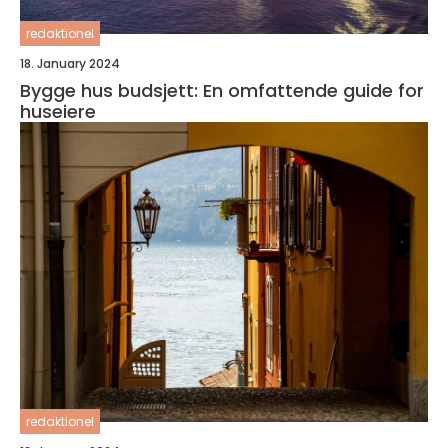
redaktionel
18. January 2024
Bygge hus budsjett: En omfattende guide for
huseiere
redaktionel