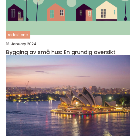
redaktionel
18. January 2024
Bygging av små hus: En grundig oversikt