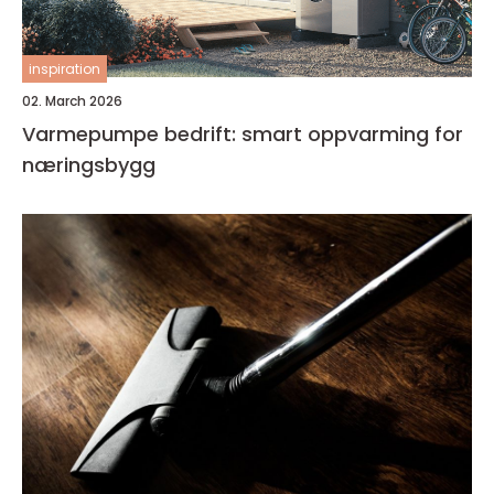
inspiration
02. March 2026
Varmepumpe bedrift: smart oppvarming for
næringsbygg