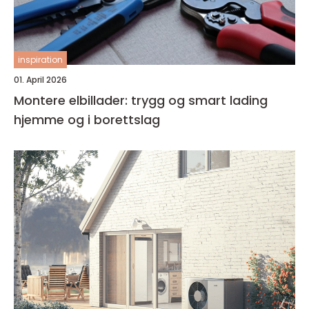
inspiration
01. April 2026
Montere elbillader: trygg og smart lading
hjemme og i borettslag