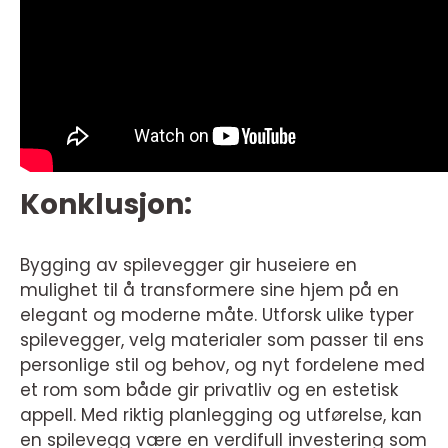
Konklusjon:
Bygging av spilevegger gir huseiere en
mulighet til å transformere sine hjem på en
elegant og moderne måte. Utforsk ulike typer
spilevegger, velg materialer som passer til ens
personlige stil og behov, og nyt fordelene med
et rom som både gir privatliv og en estetisk
appell. Med riktig planlegging og utførelse, kan
en spilevegg være en verdifull investering som