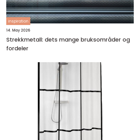
inspiration
14. May 2026
Strekkmetall: dets mange bruksområder og
fordeler