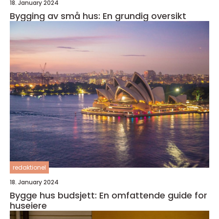
18. January 2024
Bygging av små hus: En grundig oversikt
redaktionel
18. January 2024
Bygge hus budsjett: En omfattende guide for
huseiere