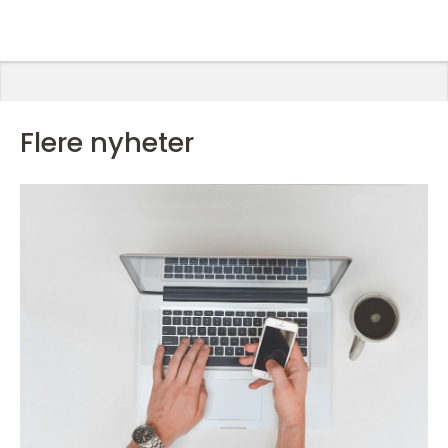
Flere nyheter