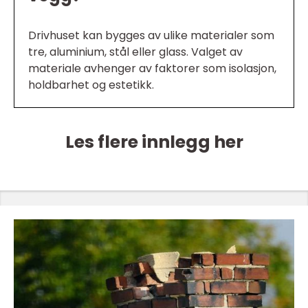
Drivhuset kan bygges av ulike materialer som
tre, aluminium, stål eller glass. Valget av
materiale avhenger av faktorer som isolasjon,
holdbarhet og estetikk.
Les flere innlegg her