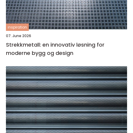
inspiration
07. June 2026
Strekkmetall: en innovativ løsning for
moderne bygg og design