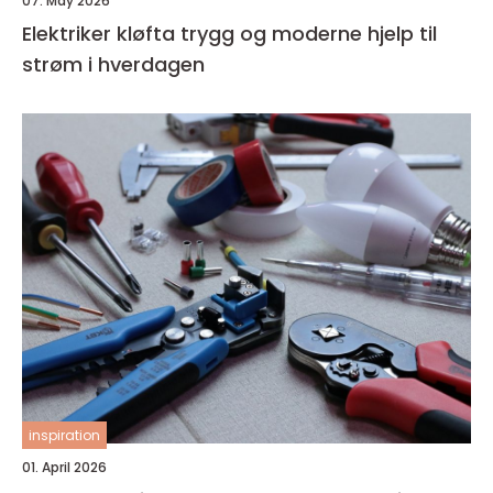
07. May 2026
Elektriker kløfta trygg og moderne hjelp til
strøm i hverdagen
inspiration
01. April 2026