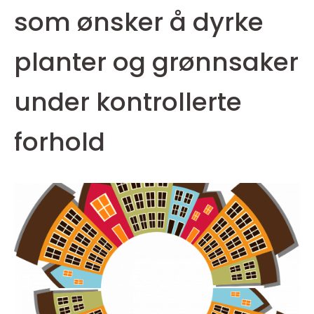
som ønsker å dyrke
planter og grønnsaker
under kontrollerte
forhold