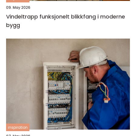
09. May 2026
Vindeltrapp funksjonelt blikkfang i moderne
bygg
inspiration