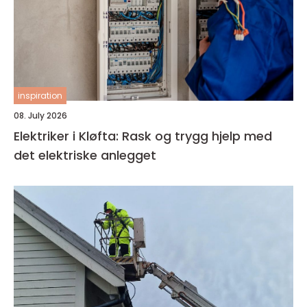
inspiration
08. July 2026
Elektriker i Kløfta: Rask og trygg hjelp med
det elektriske anlegget