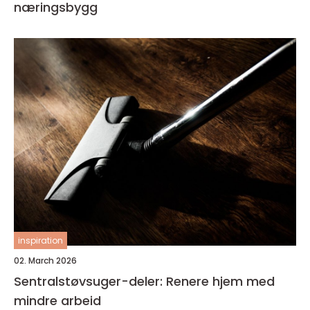
næringsbygg
inspiration
02. March 2026
Sentralstøvsuger-deler: Renere hjem med
mindre arbeid