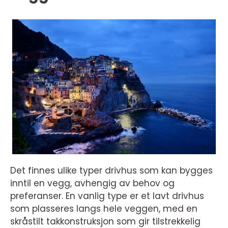
Det finnes ulike typer drivhus som kan bygges
inntil en vegg, avhengig av behov og
preferanser. En vanlig type er et lavt drivhus
som plasseres langs hele veggen, med en
skråstilt takkonstruksjon som gir tilstrekkelig