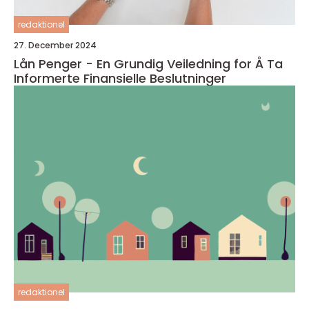
redaktionel
27. December 2024
Lån Penger - En Grundig Veiledning for Å Ta
Informerte Finansielle Beslutninger
redaktionel