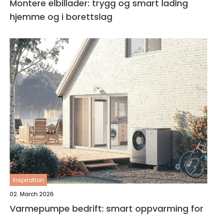
Montere elbillader: trygg og smart lading
hjemme og i borettslag
inspiration
02. March 2026
Varmepumpe bedrift: smart oppvarming for