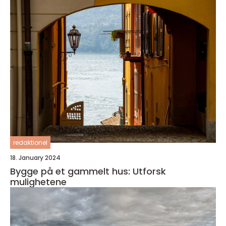
redaktionel
18. January 2024
Bygge på et gammelt hus: Utforsk
mulighetene