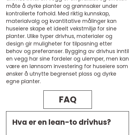
måte å dyrke planter og grønnsaker under
kontrollerte forhold. Med riktig kunnskap,
materialvalg og kvantitative målinger kan
huseiere skape et ideelt vekstmiljø for sine
planter. Ulike typer drivhus, materialer og
design gir muligheter for tilpasning etter
behov og preferanser. Bygging av drivhus inntil
en vegg har sine fordeler og ulemper, men kan
være en lønnsom investering for huseiere som
ønsker å utnytte begrenset plass og dyrke
egne planter.
FAQ
Hva er en lean-to drivhus?