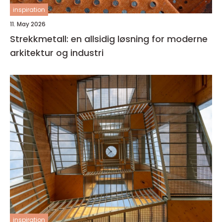
inspiration
11. May 2026
Strekkmetall: en allsidig løsning for moderne
arkitektur og industri
inspiration