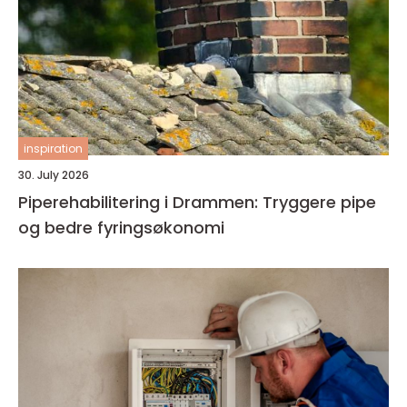
inspiration
30. July 2026
Piperehabilitering i Drammen: Tryggere pipe
og bedre fyringsøkonomi