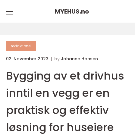
MYEHUS.
no
redaktionel
02. November 2023
by
Johanne Hansen
Bygging av et drivhus
inntil en vegg er en
praktisk og effektiv
løsning for huseiere