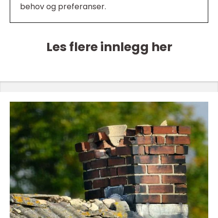
behov og preferanser.
Les flere innlegg her