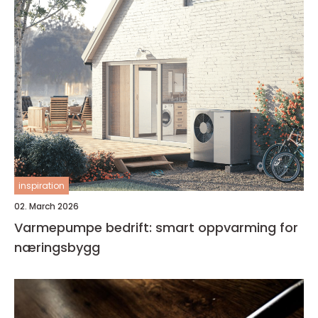
inspiration
02. March 2026
Varmepumpe bedrift: smart oppvarming for
næringsbygg