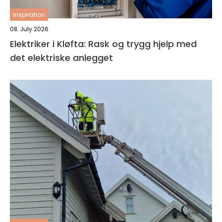
inspiration
08. July 2026
Elektriker i Kløfta: Rask og trygg hjelp med
det elektriske anlegget