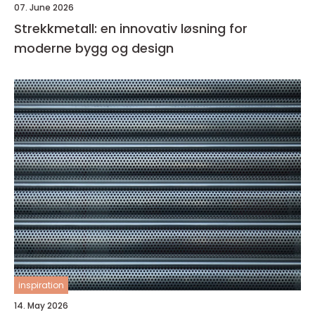
07. June 2026
Strekkmetall: en innovativ løsning for
moderne bygg og design
inspiration
14. May 2026