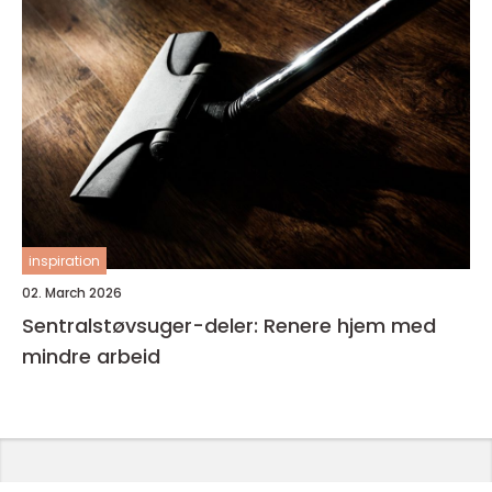
inspiration
02. March 2026
Sentralstøvsuger-deler: Renere hjem med
mindre arbeid