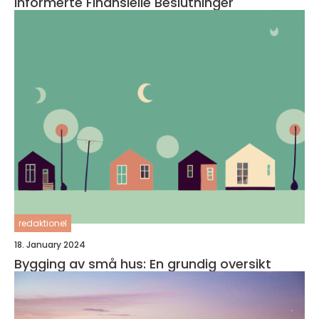
Informerte Finansielle Beslutninger
redaktionel
18. January 2024
Bygging av små hus: En grundig oversikt