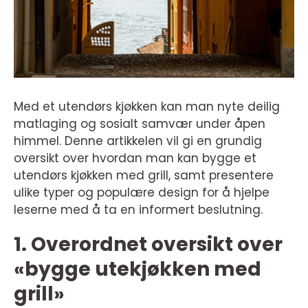
Med et utendørs kjøkken kan man nyte deilig
matlaging og sosialt samvær under åpen
himmel. Denne artikkelen vil gi en grundig
oversikt over hvordan man kan bygge et
utendørs kjøkken med grill, samt presentere
ulike typer og populære design for å hjelpe
leserne med å ta en informert beslutning.
1. Overordnet oversikt over
«bygge utekjøkken med
grill»