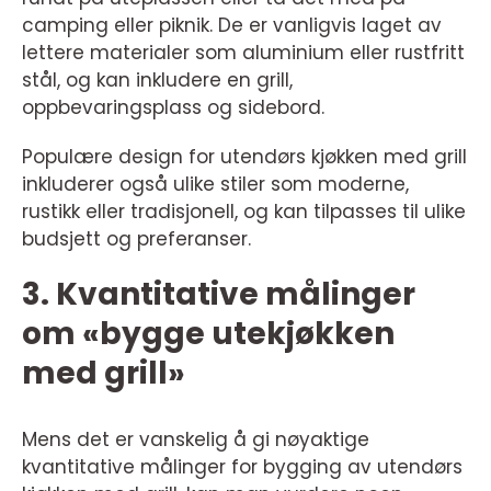
camping eller piknik. De er vanligvis laget av
lettere materialer som aluminium eller rustfritt
stål, og kan inkludere en grill,
oppbevaringsplass og sidebord.
Populære design for utendørs kjøkken med grill
inkluderer også ulike stiler som moderne,
rustikk eller tradisjonell, og kan tilpasses til ulike
budsjett og preferanser.
3. Kvantitative målinger
om «bygge utekjøkken
med grill»
Mens det er vanskelig å gi nøyaktige
kvantitative målinger for bygging av utendørs