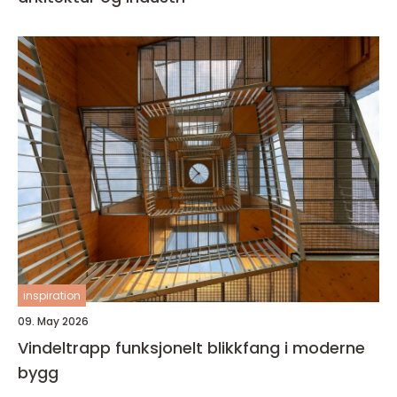
inspiration
09. May 2026
Vindeltrapp funksjonelt blikkfang i moderne
bygg