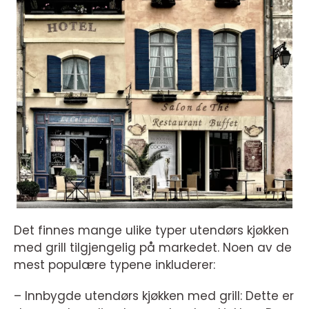
Det finnes mange ulike typer utendørs kjøkken
med grill tilgjengelig på markedet. Noen av de
mest populære typene inkluderer:
– Innbygde utendørs kjøkken med grill: Dette er