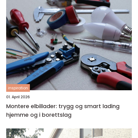
inspiration
01. April 2026
Montere elbillader: trygg og smart lading
hjemme og i borettslag