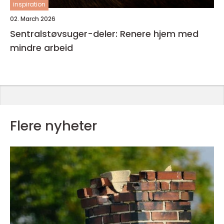
inspiration
02. March 2026
Sentralstøvsuger-deler: Renere hjem med
mindre arbeid
Flere nyheter