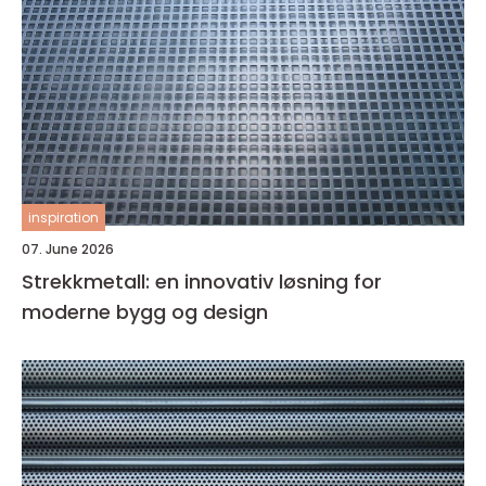
inspiration
07. June 2026
Strekkmetall: en innovativ løsning for
moderne bygg og design