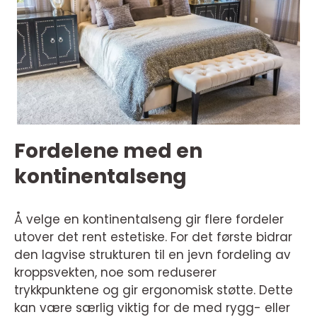
Fordelene med en
kontinentalseng
Å velge en kontinentalseng gir flere fordeler
utover det rent estetiske. For det første bidrar
den lagvise strukturen til en jevn fordeling av
kroppsvekten, noe som reduserer
trykkpunktene og gir ergonomisk støtte. Dette
kan være særlig viktig for de med rygg- eller