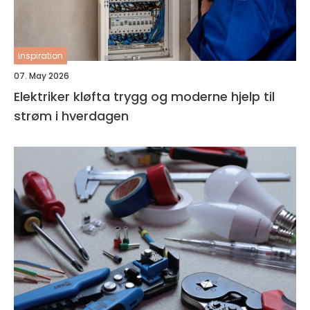
inspiration
07. May 2026
Elektriker kløfta trygg og moderne hjelp til
strøm i hverdagen