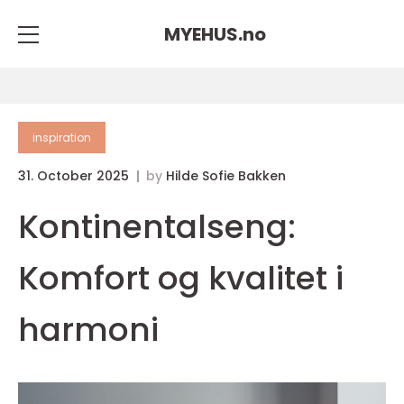
MYEHUS.
no
inspiration
31. October 2025
by
Hilde Sofie Bakken
Kontinentalseng:
Komfort og kvalitet i
harmoni