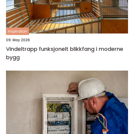
inspiration
09. May 2026
Vindeltrapp funksjonelt blikkfang i moderne
bygg