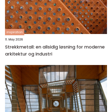
inspiration
11. May 2026
Strekkmetall: en allsidig løsning for moderne
arkitektur og industri