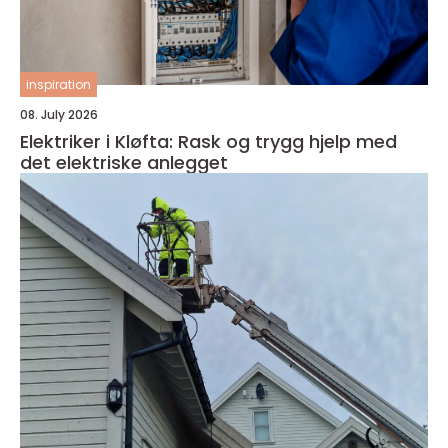
inspiration
08. July 2026
Elektriker i Kløfta: Rask og trygg hjelp med
det elektriske anlegget