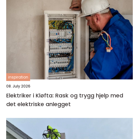
inspiration
08. July 2026
Elektriker i Kløfta: Rask og trygg hjelp med
det elektriske anlegget