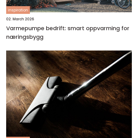
inspiration
02. March 2026
Varmepumpe bedrift: smart oppvarming for
næringsbygg