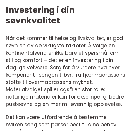
Investering i din
søvnkvalitet
Når det kommer til helse og livskvalitet, er god
søvn en av de viktigste faktorer. Å velge en
kontinentalseng er ikke bare et spørsmål om
stil og komfort – det er en investering i din
daglige velvære. Sørg for å vurdere hva hver
komponent i sengen tilbyr, fra fjærmadrassens
støtte til overmadrassens mykhet.
Materialvalget spiller også en stor rolle;
naturlige materialer kan for eksempel gi bedre
pusteevne og en mer miljøvennlig opplevelse.
Det kan være utfordrende å bestemme
hvilken seng som passer best til dine behov