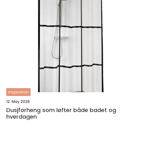
inspiration
12. May 2026
Dusjforheng som løfter både badet og
hverdagen