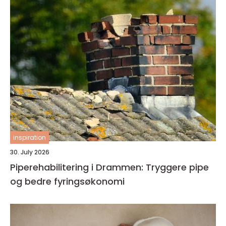
inspiration
30. July 2026
Piperehabilitering i Drammen: Tryggere pipe
og bedre fyringsøkonomi