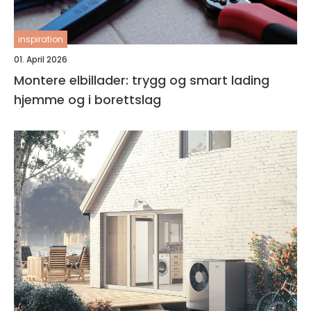
inspiration
01. April 2026
Montere elbillader: trygg og smart lading
hjemme og i borettslag