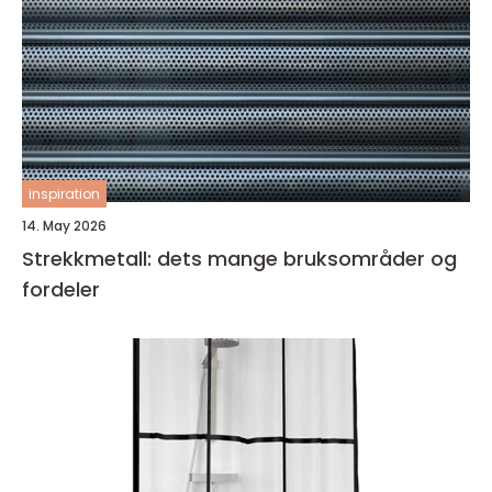
inspiration
14. May 2026
Strekkmetall: dets mange bruksområder og
fordeler