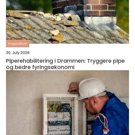
inspiration
30. July 2026
Piperehabilitering i Drammen: Tryggere pipe
og bedre fyringsøkonomi