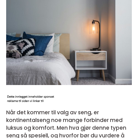
Når det kommer til valg av seng, er
kontinentalseng noe mange forbinder med
luksus og komfort. Men hva gjør denne typen
seng så spesiell, og hvorfor bør du vurdere å