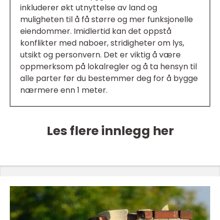
inkluderer økt utnyttelse av land og
muligheten til å få større og mer funksjonelle
eiendommer. Imidlertid kan det oppstå
konflikter med naboer, stridigheter om lys,
utsikt og personvern. Det er viktig å være
oppmerksom på lokalregler og å ta hensyn til
alle parter før du bestemmer deg for å bygge
nærmere enn 1 meter.
Les flere innlegg her