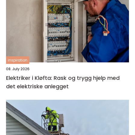
inspiration
08. July 2026
Elektriker i Kløfta: Rask og trygg hjelp med
det elektriske anlegget