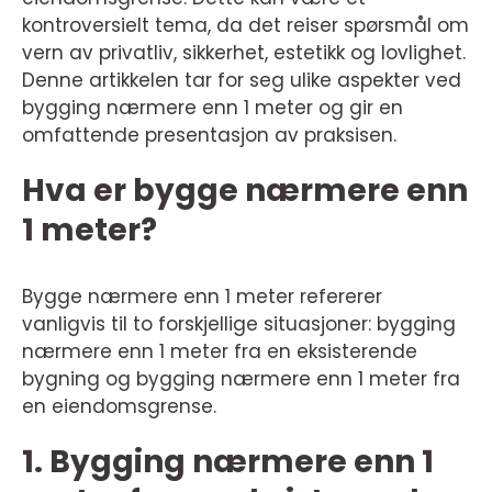
kontroversielt tema, da det reiser spørsmål om
vern av privatliv, sikkerhet, estetikk og lovlighet.
Denne artikkelen tar for seg ulike aspekter ved
bygging nærmere enn 1 meter og gir en
omfattende presentasjon av praksisen.
Hva er bygge nærmere enn
1 meter?
Bygge nærmere enn 1 meter refererer
vanligvis til to forskjellige situasjoner: bygging
nærmere enn 1 meter fra en eksisterende
bygning og bygging nærmere enn 1 meter fra
en eiendomsgrense.
1. Bygging nærmere enn 1