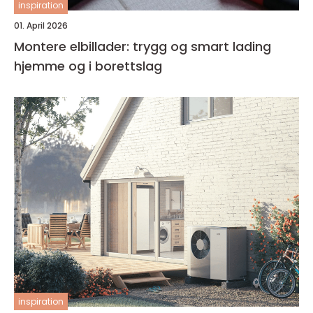
inspiration
01. April 2026
Montere elbillader: trygg og smart lading
hjemme og i borettslag
inspiration