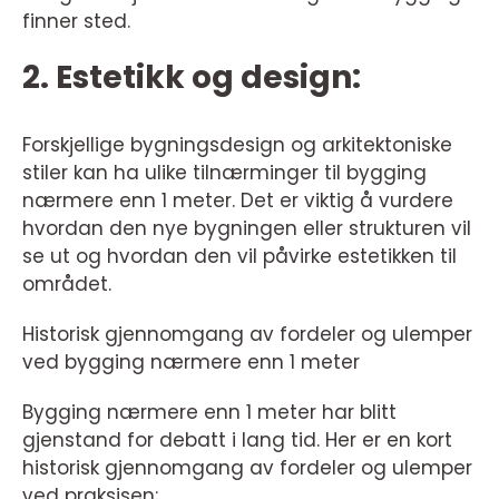
finner sted.
2. Estetikk og design:
Forskjellige bygningsdesign og arkitektoniske
stiler kan ha ulike tilnærminger til bygging
nærmere enn 1 meter. Det er viktig å vurdere
hvordan den nye bygningen eller strukturen vil
se ut og hvordan den vil påvirke estetikken til
området.
Historisk gjennomgang av fordeler og ulemper
ved bygging nærmere enn 1 meter
Bygging nærmere enn 1 meter har blitt
gjenstand for debatt i lang tid. Her er en kort
historisk gjennomgang av fordeler og ulemper
ved praksisen: