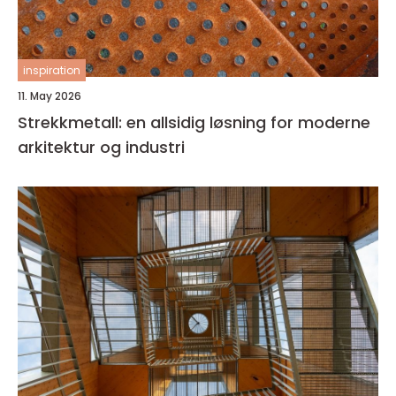
inspiration
11. May 2026
Strekkmetall: en allsidig løsning for moderne
arkitektur og industri