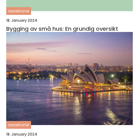
redaktionel
18. January 2024
Bygging av små hus: En grundig oversikt
redaktionel
18. January 2024