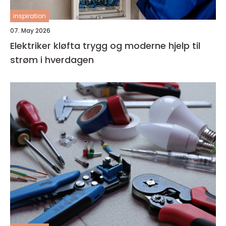
inspiration
07. May 2026
Elektriker kløfta trygg og moderne hjelp til
strøm i hverdagen