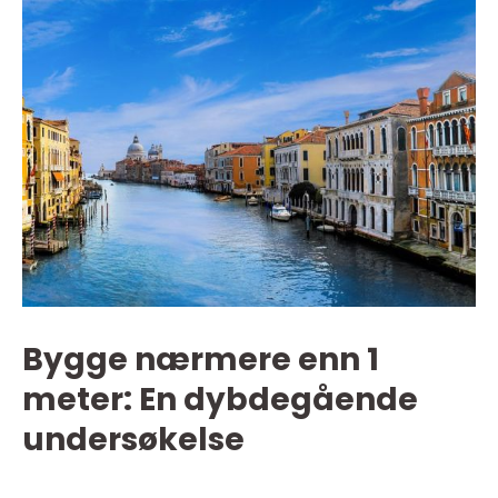
Bygge nærmere enn 1
meter: En dybdegående
undersøkelse