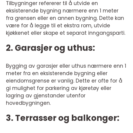
Tilbygninger refererer til å utvide en
eksisterende bygning nærmere enn 1 meter
fra grensen eller en annen bygning. Dette kan
være for å legge til et ekstra rom, utvide
kjøkkenet eller skape et separat inngangsparti.
2. Garasjer og uthus:
Bygging av garasjer eller uthus nærmere enn 1
meter fra en eksisterende bygning eller
eiendomsgrense er vanlig. Dette er ofte for å
gi mulighet for parkering av kjøretøy eller
lagring av gjenstander utenfor
hovedbygningen.
3. Terrasser og balkonger: