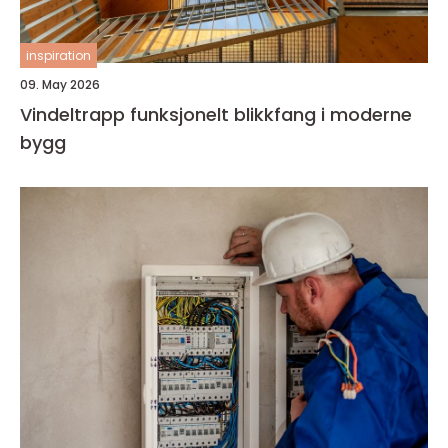
inspiration
09. May 2026
Vindeltrapp funksjonelt blikkfang i moderne
bygg