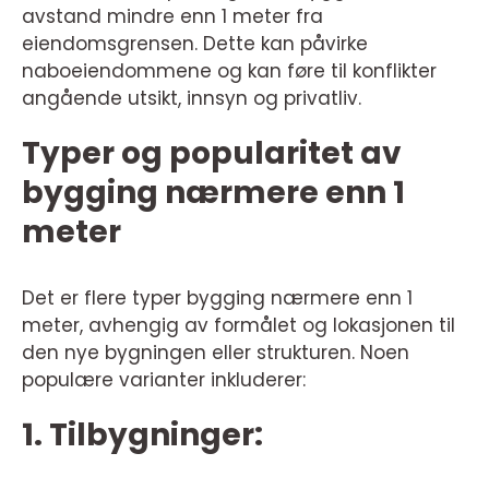
avstand mindre enn 1 meter fra
eiendomsgrensen. Dette kan påvirke
naboeiendommene og kan føre til konflikter
angående utsikt, innsyn og privatliv.
Typer og popularitet av
bygging nærmere enn 1
meter
Det er flere typer bygging nærmere enn 1
meter, avhengig av formålet og lokasjonen til
den nye bygningen eller strukturen. Noen
populære varianter inkluderer:
1. Tilbygninger: