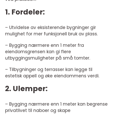
1. Fordeler:
– Utvidelse av eksisterende bygninger gir
mulighet for mer funksjonell bruk av plass.
– Bygging nærmere enn 1 meter fra
eiendomsgrensen kan gi flere
utbyggingsmuligheter på små tomter.
– Tilbygninger og terrasser kan legge til
estetisk appell og øke eiendommens verdi.
2. Ulemper:
– Bygging nærmere enn 1 meter kan begrense
privatlivet til naboer og skape