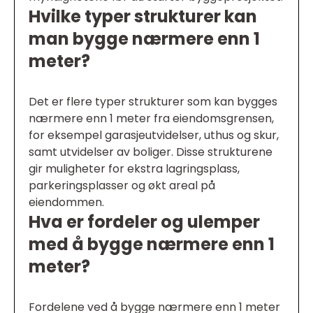
Hvilke typer strukturer kan
man bygge nærmere enn 1
meter?
Det er flere typer strukturer som kan bygges
nærmere enn 1 meter fra eiendomsgrensen,
for eksempel garasjeutvidelser, uthus og skur,
samt utvidelser av boliger. Disse strukturene
gir muligheter for ekstra lagringsplass,
parkeringsplasser og økt areal på
eiendommen.
Hva er fordeler og ulemper
med å bygge nærmere enn 1
meter?
Fordelene ved å bygge nærmere enn 1 meter