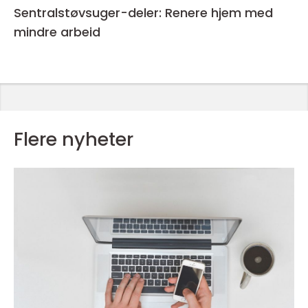
Sentralstøvsuger-deler: Renere hjem med
mindre arbeid
Flere nyheter