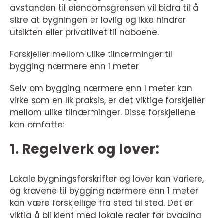
avstanden til eiendomsgrensen vil bidra til å
sikre at bygningen er lovlig og ikke hindrer
utsikten eller privatlivet til naboene.
Forskjeller mellom ulike tilnærminger til
bygging nærmere enn 1 meter
Selv om bygging nærmere enn 1 meter kan
virke som en lik praksis, er det viktige forskjeller
mellom ulike tilnærminger. Disse forskjellene
kan omfatte:
1. Regelverk og lover:
Lokale bygningsforskrifter og lover kan variere,
og kravene til bygging nærmere enn 1 meter
kan være forskjellige fra sted til sted. Det er
viktig å bli kjent med lokale regler før bygging