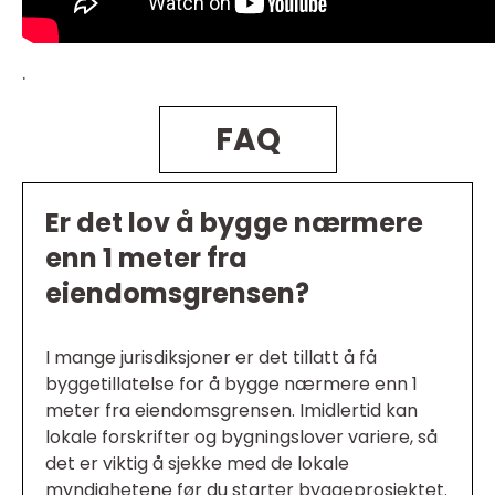
.
FAQ
Er det lov å bygge nærmere
enn 1 meter fra
eiendomsgrensen?
I mange jurisdiksjoner er det tillatt å få
byggetillatelse for å bygge nærmere enn 1
meter fra eiendomsgrensen. Imidlertid kan
lokale forskrifter og bygningslover variere, så
det er viktig å sjekke med de lokale
myndighetene før du starter byggeprosjektet.