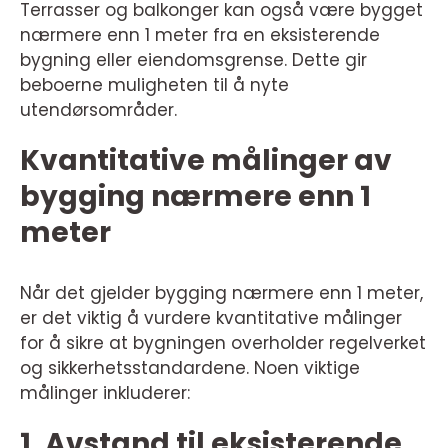
Terrasser og balkonger kan også være bygget
nærmere enn 1 meter fra en eksisterende
bygning eller eiendomsgrense. Dette gir
beboerne muligheten til å nyte
utendørsområder.
Kvantitative målinger av
bygging nærmere enn 1
meter
Når det gjelder bygging nærmere enn 1 meter,
er det viktig å vurdere kvantitative målinger
for å sikre at bygningen overholder regelverket
og sikkerhetsstandardene. Noen viktige
målinger inkluderer:
1. Avstand til eksisterende