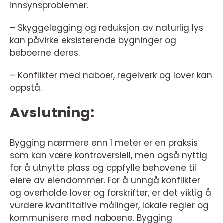
innsynsproblemer.
– Skyggelegging og reduksjon av naturlig lys
kan påvirke eksisterende bygninger og
beboerne deres.
– Konflikter med naboer, regelverk og lover kan
oppstå.
Avslutning:
Bygging nærmere enn 1 meter er en praksis
som kan være kontroversiell, men også nyttig
for å utnytte plass og oppfylle behovene til
eiere av eiendommer. For å unngå konflikter
og overholde lover og forskrifter, er det viktig å
vurdere kvantitative målinger, lokale regler og
kommunisere med naboene. Bygging