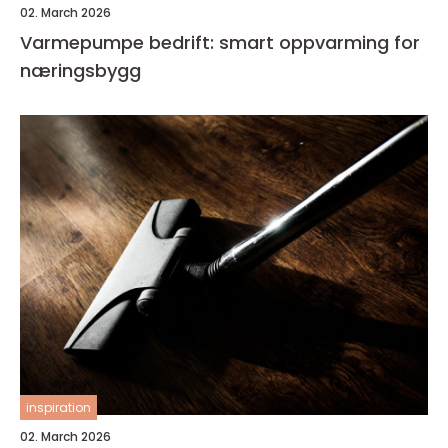
02. March 2026
Varmepumpe bedrift: smart oppvarming for
næringsbygg
inspiration
02. March 2026