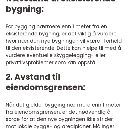
bygning:
For bygging nærmere enn 1 meter fra en
eksisterende bygning, er det viktig å vurdere
hvor nær den nye bygningen vil være i forhold
til den eksisterende. Dette kan hjelpe til med å
vurdere eventuelle skyggelegging- eller
privatlivsproblemer som kan oppstå.
2. Avstand til
eiendomsgrensen:
Når det gjelder bygging nærmere enn 1 meter
fra eiendomsgrensen, er det nødvendig å
sørge for at den nye bygningen ikke strider
mot lokale bygge- og arealplaner. Målinger