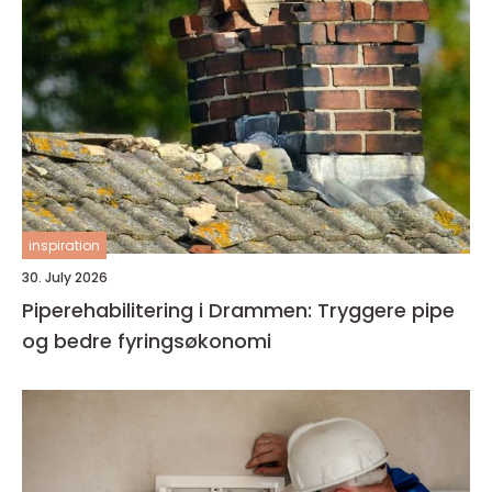
inspiration
30. July 2026
Piperehabilitering i Drammen: Tryggere pipe
og bedre fyringsøkonomi