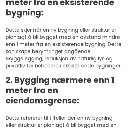
meter fra en eksisterende
bygning:
Dette skjer når en ny bygning eller struktur er
planlagt å bli bygget med en avstand mindre
enn 1 meter fra en eksisterende bygning. Dette
kan skape bekymringer angående
skyggelegging, reduksjon av naturlig lys og
privatliv for beboerne i eksisterende bygninger.
2. Bygging nærmere enn 1
meter fra en
eiendomsgrense:
Dette refererer til tilfeller der en ny bygning
eller struktur er planlagt å bli bygget med en