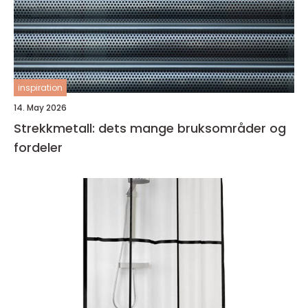
inspiration
14. May 2026
Strekkmetall: dets mange bruksområder og
fordeler