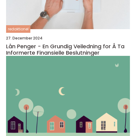
redaktionel
27. December 2024
Lån Penger - En Grundig Veiledning for Å Ta
Informerte Finansielle Beslutninger