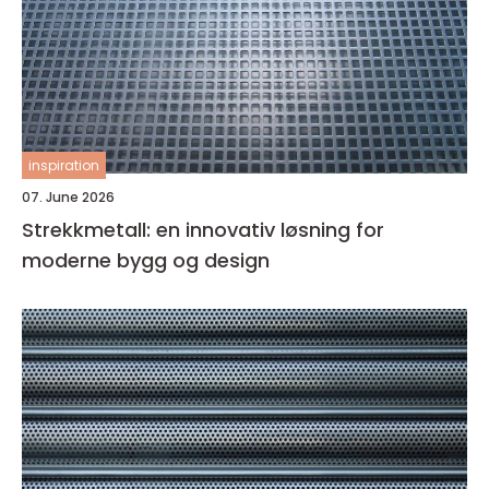
inspiration
07. June 2026
Strekkmetall: en innovativ løsning for
moderne bygg og design